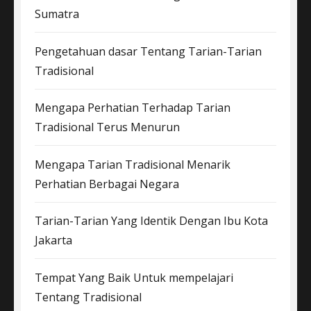
Sumatra
Pengetahuan dasar Tentang Tarian-Tarian
Tradisional
Mengapa Perhatian Terhadap Tarian
Tradisional Terus Menurun
Mengapa Tarian Tradisional Menarik
Perhatian Berbagai Negara
Tarian-Tarian Yang Identik Dengan Ibu Kota
Jakarta
Tempat Yang Baik Untuk mempelajari
Tentang Tradisional