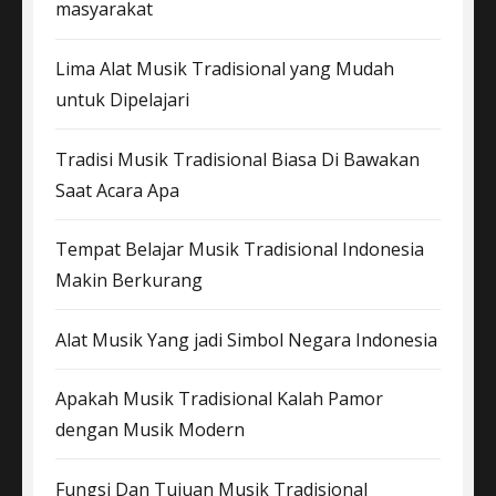
masyarakat
Lima Alat Musik Tradisional yang Mudah
untuk Dipelajari
Tradisi Musik Tradisional Biasa Di Bawakan
Saat Acara Apa
Tempat Belajar Musik Tradisional Indonesia
Makin Berkurang
Alat Musik Yang jadi Simbol Negara Indonesia
Apakah Musik Tradisional Kalah Pamor
dengan Musik Modern
Fungsi Dan Tujuan Musik Tradisional