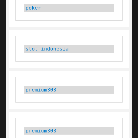
poker
slot indonesia
premium303
premium303