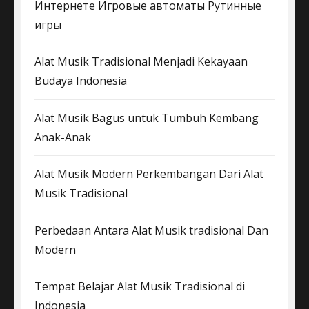
Интернете Игровые автоматы Рутинные
игры
Alat Musik Tradisional Menjadi Kekayaan
Budaya Indonesia
Alat Musik Bagus untuk Tumbuh Kembang
Anak-Anak
Alat Musik Modern Perkembangan Dari Alat
Musik Tradisional
Perbedaan Antara Alat Musik tradisional Dan
Modern
Tempat Belajar Alat Musik Tradisional di
Indonesia