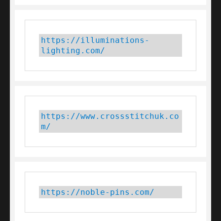
https://illuminations-
lighting.com/
https://www.crossstitchuk.co
m/ 
https://noble-pins.com/