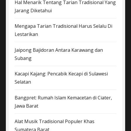
Hal Menarik Tentang Tarian Tradisional Yang
Jarang Diketahui
Mengapa Tarian Tradisional Harus Selalu Di
Lestarikan
Jaipong Bajidoran Antara Karawang dan
Subang
Kacapi Kajang: Pencabik Kecapi di Sulawesi
Selatan
Bangpret: Rumah Islam Kemacetan di Ciater,
Jawa Barat
Alat Musik Tradisional Populer Khas
Sumatera Barat