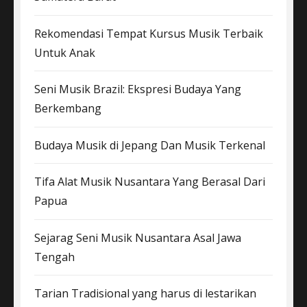
Rekomendasi Tempat Kursus Musik Terbaik
Untuk Anak
Seni Musik Brazil: Ekspresi Budaya Yang
Berkembang
Budaya Musik di Jepang Dan Musik Terkenal
Tifa Alat Musik Nusantara Yang Berasal Dari
Papua
Sejarag Seni Musik Nusantara Asal Jawa
Tengah
Tarian Tradisional yang harus di lestarikan