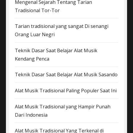
Mengenal Sejarah Tentang Tarian
Tradisional Tor-Tor
Tarian tradisional yang sangat Di senangi
Orang Luar Negri
Teknik Dasar Saat Belajar Alat Musik
Kendang Penca
Teknik Dasar Saat Belajar Alat Musik Sasando
Alat Musik Tradisional Paling Populer Saat Ini
Alat Musik Tradisional yang Hampir Punah
Dari Indonesia
Alat Musik Tradisional Yang Terkenal di