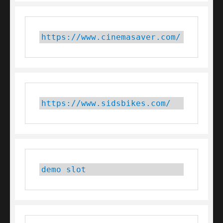
https://www.cinemasaver.com/
https://www.sidsbikes.com/
demo slot