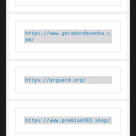
https://www.geradordesenha.c
om/
https://arguard.org/
https://www.premium303.shop/