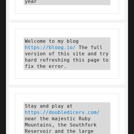
year
Welcome to my blog 
https://bloog.io/
 The full 
version of this site and try 
hard refreshing this page to 
fix the error.
Stay and play at 
https://doubledicerv.com/
near the majestic Ruby 
Mountains, the Southfork 
Reservoir and the large 