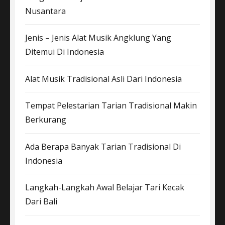
Nusantara
Jenis – Jenis Alat Musik Angklung Yang
Ditemui Di Indonesia
Alat Musik Tradisional Asli Dari Indonesia
Tempat Pelestarian Tarian Tradisional Makin
Berkurang
Ada Berapa Banyak Tarian Tradisional Di
Indonesia
Langkah-Langkah Awal Belajar Tari Kecak
Dari Bali