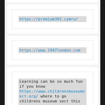
https://premium303.cymru/
https://www.1947london.com
Learning can be so much fun 
if you know 
https://www.childrensmuseums
ect.org/
 where to go 
childrens museum sect this 