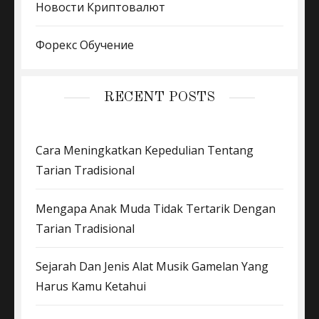
Новости Криптовалют
Форекс Обучение
RECENT POSTS
Cara Meningkatkan Kepedulian Tentang
Tarian Tradisional
Mengapa Anak Muda Tidak Tertarik Dengan
Tarian Tradisional
Sejarah Dan Jenis Alat Musik Gamelan Yang
Harus Kamu Ketahui