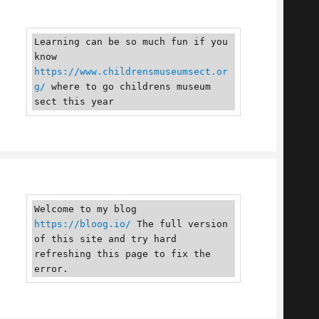
Learning can be so much fun if you 
know 
https://www.childrensmuseumsect.or
g/
 where to go childrens museum 
sect this year
Welcome to my blog 
https://bloog.io/
 The full version 
of this site and try hard 
refreshing this page to fix the 
error.