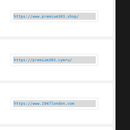
https://www.premium303.shop/
https://premium303.cymru/
https://www.1947london.com