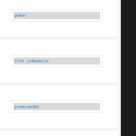
poker
slot indonesia
premium303