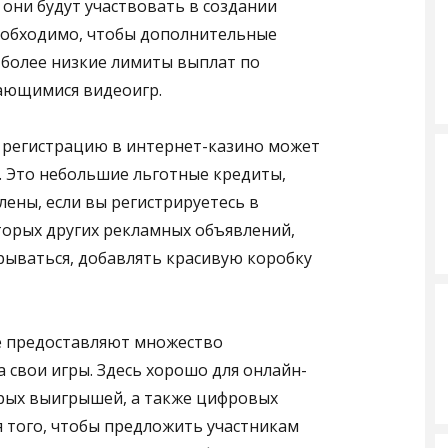
они будут участвовать в создании
еобходимо, чтобы дополнительные
 более низкие лимиты выплат по
ающимися видеоигр.
 регистрацию в интернет-казино может
. Это небольшие льготные кредиты,
ены, если вы регистрируетесь в
орых других рекламных объявлений,
ываться, добавлять красивую коробку
е предоставляют множество
 свои игры. Здесь хорошо для онлайн-
торых выигрышей, а также цифровых
я того, чтобы предложить участникам