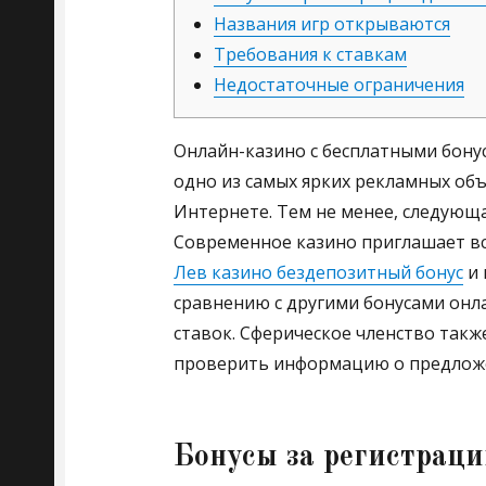
Названия игр открываются
Требования к ставкам
Недостаточные ограничения
Онлайн-казино с бесплатными бону
одно из самых ярких рекламных объ
Интернете. Тем не менее, следующа
Современное казино приглашает вс
Лев казино бездепозитный бонус
и 
сравнению с другими бонусами онла
ставок.
Сферическое членство такж
проверить информацию о предложен
Бонусы за регистраци