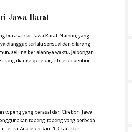
ri Jawa Barat
ang berasal dari Jawa Barat. Namun, yang
ya dianggap terlalu sensual dan dilarang
un, seiring berjalannya waktu, Jaipongan
ekarang dianggap sebagai bagian penting
an topeng yang berasal dari Cirebon, Jawa
i menggunakan topeng-topeng yang berbeda
 cerita. Ada lebih dari 200 karakter