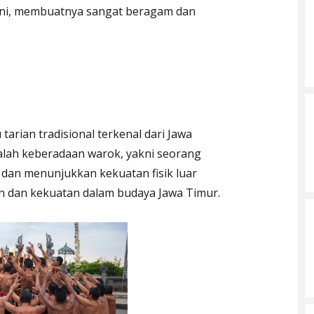
ini, membuatnya sangat beragam dan
tarian tradisional terkenal dari Jawa
dalah keberadaan warok, yakni seorang
dan menunjukkan kekuatan fisik luar
an dan kekuatan dalam budaya Jawa Timur.