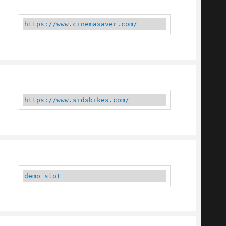
https://www.cinemasaver.com/
https://www.sidsbikes.com/
demo slot