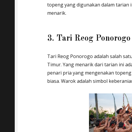
topeng yang digunakan dalam tarian 
menarik.
3. Tari Reog Ponorogo
Tari Reog Ponorogo adalah salah satu 
Timur. Yang menarik dari tarian ini a
penari pria yang mengenakan topeng 
biasa. Warok adalah simbol keberani