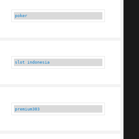
poker
slot indonesia
premium303