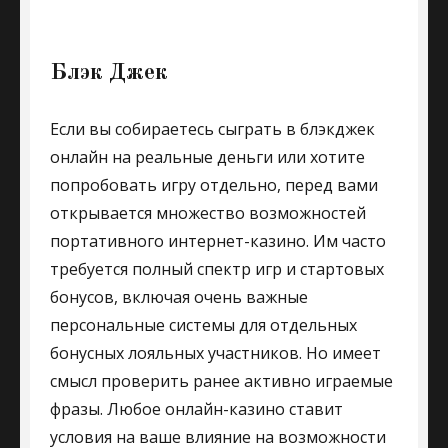
Блэк Джек
Если вы собираетесь сыграть в блэкджек
онлайн на реальные деньги или хотите
попробовать игру отдельно, перед вами
открывается множество возможностей
портативного интернет-казино. Им часто
требуется полный спектр игр и стартовых
бонусов, включая очень важные
персональные системы для отдельных
бонусных лояльных участников. Но имеет
смысл проверить ранее активно играемые
фразы. Любое онлайн-казино ставит
условия на ваше влияние на возможности