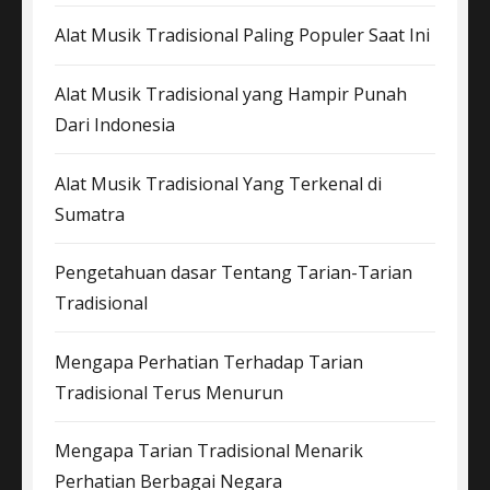
Alat Musik Tradisional Paling Populer Saat Ini
Alat Musik Tradisional yang Hampir Punah
Dari Indonesia
Alat Musik Tradisional Yang Terkenal di
Sumatra
Pengetahuan dasar Tentang Tarian-Tarian
Tradisional
Mengapa Perhatian Terhadap Tarian
Tradisional Terus Menurun
Mengapa Tarian Tradisional Menarik
Perhatian Berbagai Negara