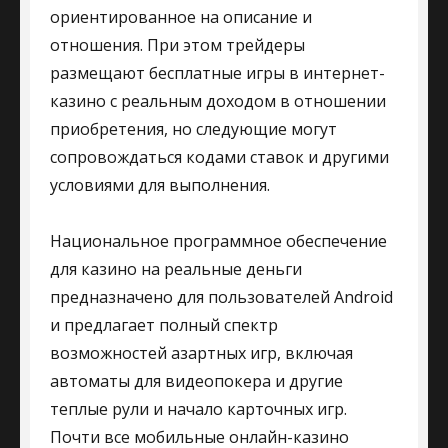
ориентированное на описание и
отношения. При этом трейдеры
размещают бесплатные игры в интернет-
казино с реальным доходом в отношении
приобретения, но следующие могут
сопровождаться кодами ставок и другими
условиями для выполнения.
Национальное программное обеспечение
для казино на реальные деньги
предназначено для пользователей Android
и предлагает полный спектр
возможностей азартных игр, включая
автоматы для видеопокера и другие
теплые рули и начало карточных игр.
Почти все мобильные онлайн-казино