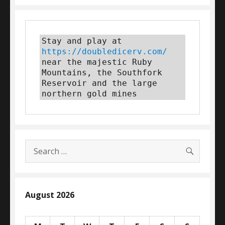
Stay and play at 
https://doubledicerv.com/
near the majestic Ruby 
Mountains, the Southfork 
Reservoir and the large 
northern gold mines
SEARC
Search
for:
August 2026