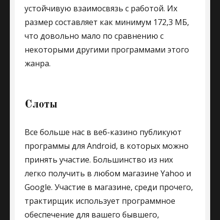
устойчивую взаимосвязь с работой. Их
размер составляет как минимум 172,3 МБ,
что довольно мало по сравнению с
некоторыми другими программами этого
жанра.
Слоты
Все больше нас в веб-казино публикуют
программы для Android, в которых можно
принять участие. Большинство из них
легко получить в любом магазине Yahoo и
Google. Участие в магазине, среди прочего,
трактирщик использует программное
обеспечение для вашего бывшего,