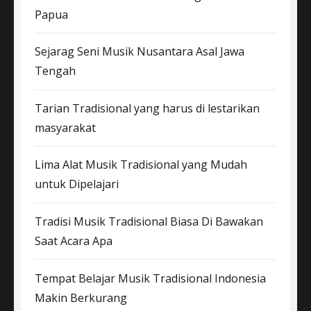
Papua
Sejarag Seni Musik Nusantara Asal Jawa
Tengah
Tarian Tradisional yang harus di lestarikan
masyarakat
Lima Alat Musik Tradisional yang Mudah
untuk Dipelajari
Tradisi Musik Tradisional Biasa Di Bawakan
Saat Acara Apa
Tempat Belajar Musik Tradisional Indonesia
Makin Berkurang