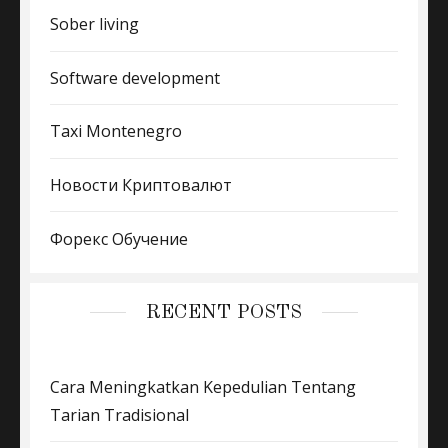
Sober living
Software development
Taxi Montenegro
Новости Криптовалют
Форекс Обучение
RECENT POSTS
Cara Meningkatkan Kepedulian Tentang
Tarian Tradisional