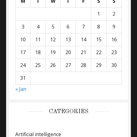
M
T
W
T
F
S
S
1
2
3
4
5
6
7
8
9
10
11
12
13
14
15
16
17
18
19
20
21
22
23
24
25
26
27
28
29
30
31
« Jan
CATEGORIES
Artificial intelligence