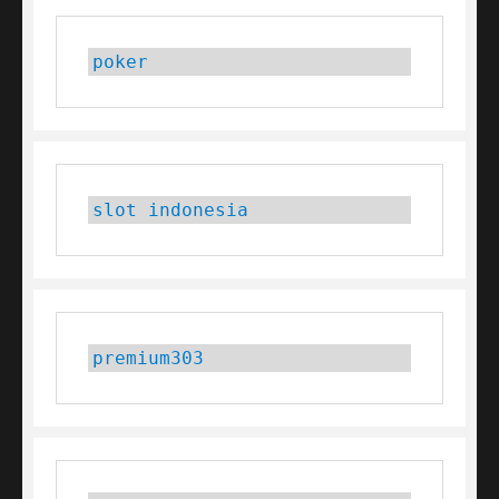
poker
slot indonesia
premium303