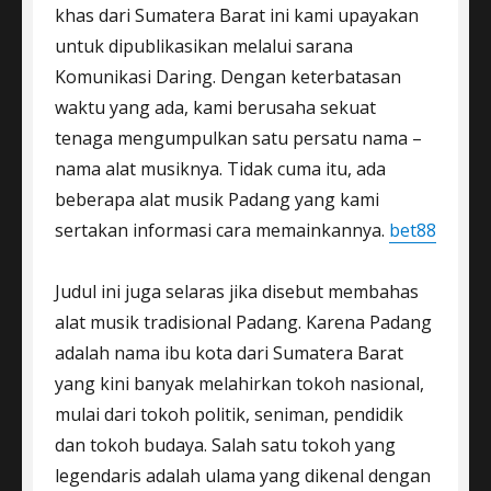
khas dari Sumatera Barat ini kami upayakan
untuk dipublikasikan melalui sarana
Komunikasi Daring. Dengan keterbatasan
waktu yang ada, kami berusaha sekuat
tenaga mengumpulkan satu persatu nama –
nama alat musiknya. Tidak cuma itu, ada
beberapa alat musik Padang yang kami
sertakan informasi cara memainkannya.
bet88
Judul ini juga selaras jika disebut membahas
alat musik tradisional Padang. Karena Padang
adalah nama ibu kota dari Sumatera Barat
yang kini banyak melahirkan tokoh nasional,
mulai dari tokoh politik, seniman, pendidik
dan tokoh budaya. Salah satu tokoh yang
legendaris adalah ulama yang dikenal dengan