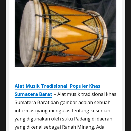
Alat Musik Tradisional Populer Khas
Sumatera Barat
– Alat musik tradisional khas
Sumatera Barat dan gambar adalah sebuah
informasi yang mengulas tentang kesenian
yang digunakan oleh suku Padang di daerah
yang dikenal sebagai Ranah Minang. Ada