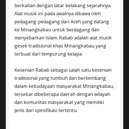
berkaitan dengan latar belakang sejarahnya.
Alat musik ini pada awalnya dibawa oleh
pedagang-pedagang dari Aceh yang datang
ke Minangkabau untuk berdagang dan
menyebarkan Islam. Rabab adalah alat musik
gesek tradisional khas Minangkabau yang
terbuat dari tempurung kelapa.
Kesenian Rabab sebagai salah satu kesenian
tradisional yang tumbuh dan berkembang
dalam kebudayaan masyarakat Minangkabau,
tersebar dibeberapa daerah dengan wilayah
dan komunitas masyarakat yang memiliki
jenis dan spesifikasi tertentu.