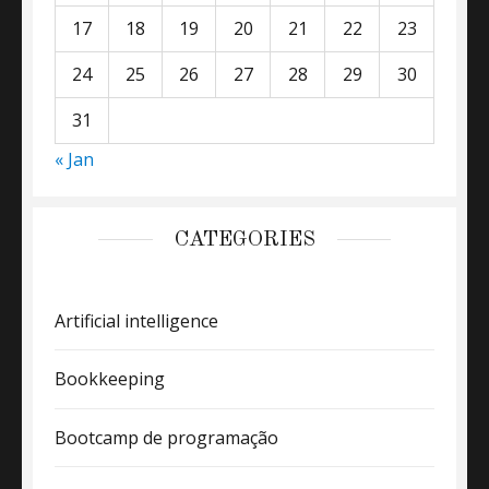
17
18
19
20
21
22
23
24
25
26
27
28
29
30
31
« Jan
CATEGORIES
Artificial intelligence
Bookkeeping
Bootcamp de programação