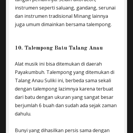
instrumen seperti saluang, gandang, serunai
dan instrumen tradisional Minang lainnya
juga umum dimainkan bersama talempong.
10. Talempong Batu Talang Anau
Alat musik ini bisa ditemukan di daerah
Payakumbuh. Talempong yang ditemukan di
Talang Anau Suliki ini, berbeda sama sekali
dengan talempong lazimnya karena terbuat
dari batu dengan ukuran yang sangat besar
berjumlah 6 buah dan sudah ada sejak zaman
dahulu.
Bunyi yang dihasilkan persis sama dengan