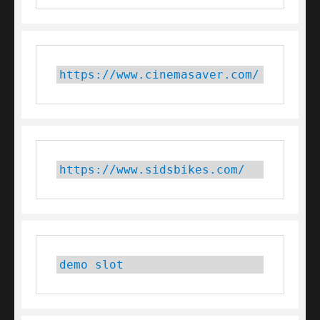
https://www.cinemasaver.com/
https://www.sidsbikes.com/
demo slot