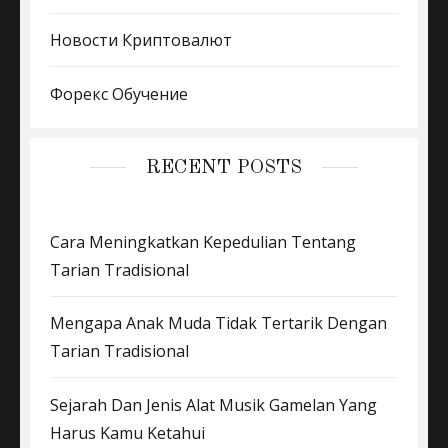
Новости Криптовалют
Форекс Обучение
RECENT POSTS
Cara Meningkatkan Kepedulian Tentang
Tarian Tradisional
Mengapa Anak Muda Tidak Tertarik Dengan
Tarian Tradisional
Sejarah Dan Jenis Alat Musik Gamelan Yang
Harus Kamu Ketahui