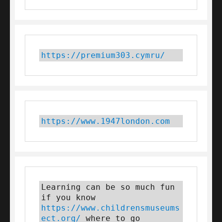
https://premium303.cymru/
https://www.1947london.com
Learning can be so much fun 
if you know 
https://www.childrensmuseums
ect.org/
 where to go 