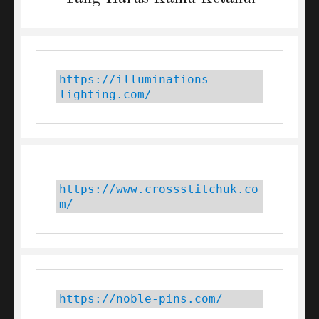
https://illuminations-
lighting.com/
https://www.crossstitchuk.co
m/ 
https://noble-pins.com/