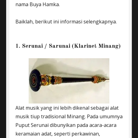
nama Buya Hamka.
Baiklah, berikut ini informasi selengkapnya.
1. Serunai / Sarunai (Klarinet Minang)
Alat musik yang ini lebih dikenal sebagai alat
musik tiup tradisional Minang. Pada umumnya
Puput Serunai dibunyikan pada acara-acara
keramaian adat, seperti perkawinan,