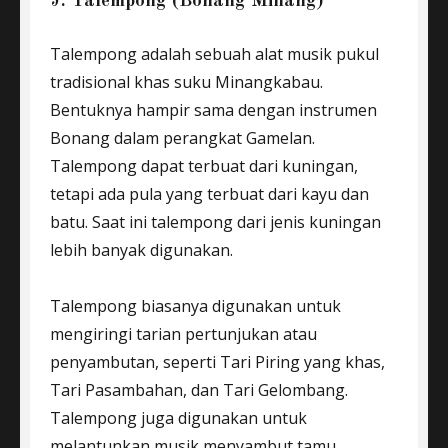
9. Talempong (Bonang Minang)
Talempong adalah sebuah alat musik pukul
tradisional khas suku Minangkabau.
Bentuknya hampir sama dengan instrumen
Bonang dalam perangkat Gamelan.
Talempong dapat terbuat dari kuningan,
tetapi ada pula yang terbuat dari kayu dan
batu. Saat ini talempong dari jenis kuningan
lebih banyak digunakan.
Talempong biasanya digunakan untuk
mengiringi tarian pertunjukan atau
penyambutan, seperti Tari Piring yang khas,
Tari Pasambahan, dan Tari Gelombang.
Talempong juga digunakan untuk
melantunkan musik menyambut tamu