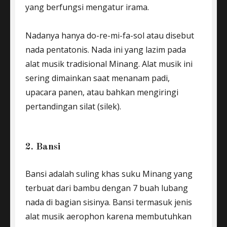
yang berfungsi mengatur irama.
Nadanya hanya do-re-mi-fa-sol atau disebut
nada pentatonis. Nada ini yang lazim pada
alat musik tradisional Minang. Alat musik ini
sering dimainkan saat menanam padi,
upacara panen, atau bahkan mengiringi
pertandingan silat (silek).
2. Bansi
Bansi adalah suling khas suku Minang yang
terbuat dari bambu dengan 7 buah lubang
nada di bagian sisinya. Bansi termasuk jenis
alat musik aerophon karena membutuhkan