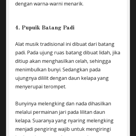
dengan warna-warni menarik.
4. Pupuik Batang Padi
Alat musik tradisional ini dibuat dari batang
padi. Pada ujung ruas batang dibuat lidah, jika
ditiup akan menghasilkan celah, sehingga
menimbulkan bunyi. Sedangkan pada
ujungnya dililit dengan daun kelapa yang
menyerupai terompet.
Bunyinya melengking dan nada dihasilkan
melalui permainan jari pada lilitan daun
kelapa. Suaranya yang nyaring melengking
menjadi pengiring wajib untuk mengiringi