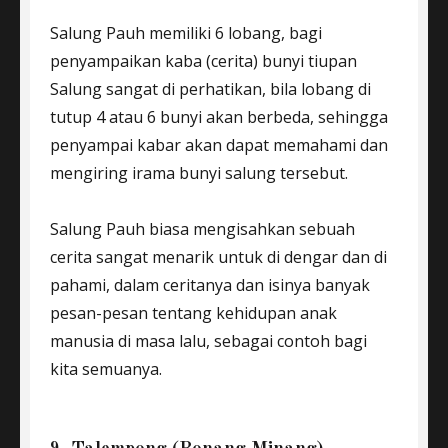
Salung Pauh memiliki 6 lobang, bagi
penyampaikan kaba (cerita) bunyi tiupan
Salung sangat di perhatikan, bila lobang di
tutup 4 atau 6 bunyi akan berbeda, sehingga
penyampai kabar akan dapat memahami dan
mengiring irama bunyi salung tersebut.
Salung Pauh biasa mengisahkan sebuah
cerita sangat menarik untuk di dengar dan di
pahami, dalam ceritanya dan isinya banyak
pesan-pesan tentang kehidupan anak
manusia di masa lalu, sebagai contoh bagi
kita semuanya.