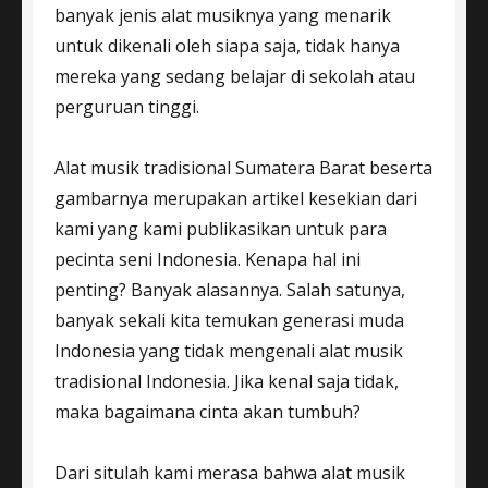
banyak jenis alat musiknya yang menarik
untuk dikenali oleh siapa saja, tidak hanya
mereka yang sedang belajar di sekolah atau
perguruan tinggi.
Alat musik tradisional Sumatera Barat beserta
gambarnya merupakan artikel kesekian dari
kami yang kami publikasikan untuk para
pecinta seni Indonesia. Kenapa hal ini
penting? Banyak alasannya. Salah satunya,
banyak sekali kita temukan generasi muda
Indonesia yang tidak mengenali alat musik
tradisional Indonesia. Jika kenal saja tidak,
maka bagaimana cinta akan tumbuh?
Dari situlah kami merasa bahwa alat musik