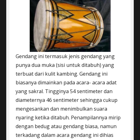
Gendang ini termasuk jenis gendang yang
punya dua muka (sisi untuk ditabuh) yang
terbuat dari kulit kambing. Gendang ini
biasanya dimainkan pada acara- acara adat
yang sakral. Tingginya 54 sentimeter dan
diameternya 46 sentimeter sehingga cukup
mengesankan dan menimbulkan suara
nyaring ketika ditabuh. Penampilannya mirip
dengan bedug atau gendang biasa, namun
terkadang dalam acara gendang ini dihias