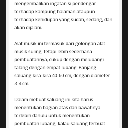
mengembalikan ingatan si pendengar
terhadap kampung halaman ataupun
terhadap kehidupan yang sudah, sedang, dan
akan dijalani.
Alat musik ini termasuk dari golongan alat
musik suling, tetapi lebih sederhana
pembuatannya, cukup dengan melubangi
talang dengan empat lubang. Panjang
saluang kira-kira 40-60 cm, dengan diameter
3-4 cm.
Dalam mebuat saluang ini kita harus
menentukan bagian atas dan bawahnya
terlebih dahulu untuk menentukan
pembuatan lubang, kalau saluang terbuat