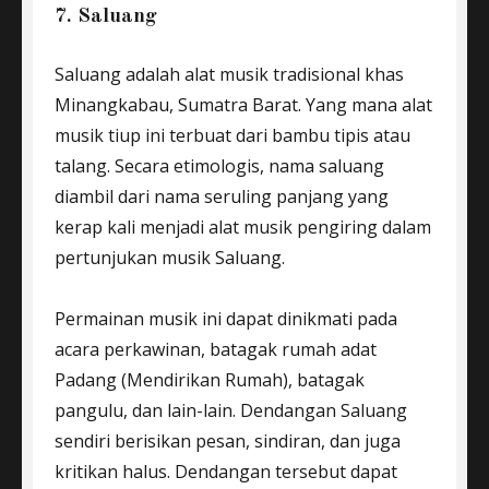
7. Saluang
Saluang adalah alat musik tradisional khas
Minangkabau, Sumatra Barat. Yang mana alat
musik tiup ini terbuat dari bambu tipis atau
talang. Secara etimologis, nama saluang
diambil dari nama seruling panjang yang
kerap kali menjadi alat musik pengiring dalam
pertunjukan musik Saluang.
Permainan musik ini dapat dinikmati pada
acara perkawinan, batagak rumah adat
Padang (Mendirikan Rumah), batagak
pangulu, dan lain-lain. Dendangan Saluang
sendiri berisikan pesan, sindiran, dan juga
kritikan halus. Dendangan tersebut dapat