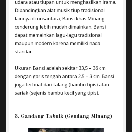
udara atau tiupan untuk menghasilkan irama.
Dibandingkan alat musik tiup tradisional
lainnya di nusantara, Bansi khas Minang
cenderung lebih mudah dimainkan. Bansi
dapat memainkan lagu-lagu tradisional
maupun modern karena memiliki nada
standar.
Ukuran Bansi adalah sekitar 33,5 – 36 cm
dengan garis tengah antara 2,5 – 3 cm. Bansi
juga terbuat dari talang (bambu tipis) atau
sariak (sejenis bambu kecil yang tipis).
3. Gandang Tabuik (Gendang Minang)