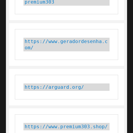
premium303
https://www.geradordesenha.c
om/
https://arguard.org/
https://www.premium303.shop/