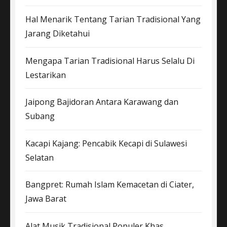
Hal Menarik Tentang Tarian Tradisional Yang
Jarang Diketahui
Mengapa Tarian Tradisional Harus Selalu Di
Lestarikan
Jaipong Bajidoran Antara Karawang dan
Subang
Kacapi Kajang: Pencabik Kecapi di Sulawesi
Selatan
Bangpret: Rumah Islam Kemacetan di Ciater,
Jawa Barat
Alat Musik Tradisional Populer Khas