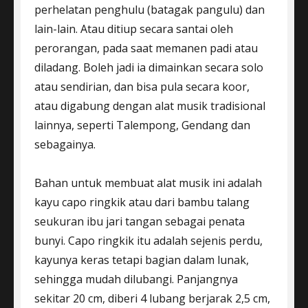
perhelatan penghulu (batagak pangulu) dan
lain-lain. Atau ditiup secara santai oleh
perorangan, pada saat memanen padi atau
diladang. Boleh jadi ia dimainkan secara solo
atau sendirian, dan bisa pula secara koor,
atau digabung dengan alat musik tradisional
lainnya, seperti Talempong, Gendang dan
sebagainya.
Bahan untuk membuat alat musik ini adalah
kayu capo ringkik atau dari bambu talang
seukuran ibu jari tangan sebagai penata
bunyi. Capo ringkik itu adalah sejenis perdu,
kayunya keras tetapi bagian dalam lunak,
sehingga mudah dilubangi. Panjangnya
sekitar 20 cm, diberi 4 lubang berjarak 2,5 cm,