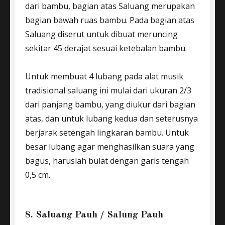
dari bambu, bagian atas Saluang merupakan
bagian bawah ruas bambu. Pada bagian atas
Saluang diserut untuk dibuat meruncing
sekitar 45 derajat sesuai ketebalan bambu.
Untuk membuat 4 lubang pada alat musik
tradisional saluang ini mulai dari ukuran 2/3
dari panjang bambu, yang diukur dari bagian
atas, dan untuk lubang kedua dan seterusnya
berjarak setengah lingkaran bambu. Untuk
besar lubang agar menghasilkan suara yang
bagus, haruslah bulat dengan garis tengah
0,5 cm.
8. Saluang Pauh / Salung Pauh