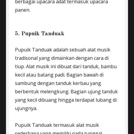
berbagai upacara adat termasuk upacara
panen.
5. Pupuik Tanduak
Pupuik Tanduak adalah sebuah alat musik
tradisonal yang dimainkan dengan cara di
tiup. Alat musik ini dibuat dari tanduk, bambu
kecil atau batang padi. Bagian bawah di
sambung dengan tanduk kerbau yang
berbentuk melengkung. Bagian ujung tanduk
yang kecil dibuang hingga terdapat lubang di
ujungnya.
Pupuik Tanduak termasuk alat musik
sederhana yang memiliki nada tunggal.