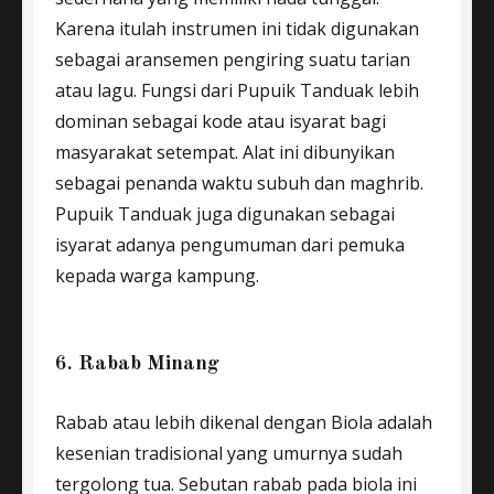
Karena itulah instrumen ini tidak digunakan
sebagai aransemen pengiring suatu tarian
atau lagu. Fungsi dari Pupuik Tanduak lebih
dominan sebagai kode atau isyarat bagi
masyarakat setempat. Alat ini dibunyikan
sebagai penanda waktu subuh dan maghrib.
Pupuik Tanduak juga digunakan sebagai
isyarat adanya pengumuman dari pemuka
kepada warga kampung.
6. Rabab Minang
Rabab atau lebih dikenal dengan Biola adalah
kesenian tradisional yang umurnya sudah
tergolong tua. Sebutan rabab pada biola ini