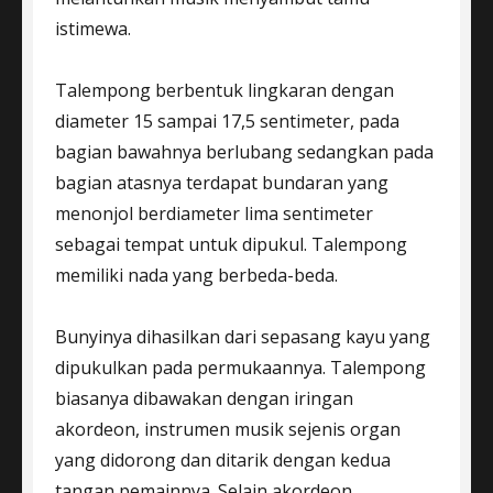
istimewa.
Talempong berbentuk lingkaran dengan
diameter 15 sampai 17,5 sentimeter, pada
bagian bawahnya berlubang sedangkan pada
bagian atasnya terdapat bundaran yang
menonjol berdiameter lima sentimeter
sebagai tempat untuk dipukul. Talempong
memiliki nada yang berbeda-beda.
Bunyinya dihasilkan dari sepasang kayu yang
dipukulkan pada permukaannya. Talempong
biasanya dibawakan dengan iringan
akordeon, instrumen musik sejenis organ
yang didorong dan ditarik dengan kedua
tangan pemainnya. Selain akordeon,