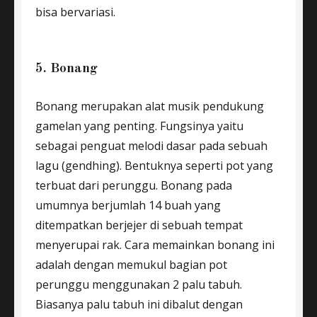
bisa bervariasi.
5. Bonang
Bonang merupakan alat musik pendukung
gamelan yang penting. Fungsinya yaitu
sebagai penguat melodi dasar pada sebuah
lagu (gendhing). Bentuknya seperti pot yang
terbuat dari perunggu. Bonang pada
umumnya berjumlah 14 buah yang
ditempatkan berjejer di sebuah tempat
menyerupai rak. Cara memainkan bonang ini
adalah dengan memukul bagian pot
perunggu menggunakan 2 palu tabuh.
Biasanya palu tabuh ini dibalut dengan