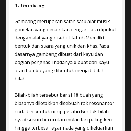
4. Gambang
Gambang merupakan salah satu alat musik
gamelan yang dimainkan dengan cara dipukul
dengan alat yang disebut tabuh.Memiliki
bentuk dan suara yang unik dan khas.Pada
dasarnya gambang dibuat dari kayu dan
bagian penghasil nadanya dibuat dari kayu
atau bambu yang dibentuk menjadi bilah –
bilah.
Bilah-bilah tersebut berisi 18 buah yang
biasanya diletakkan disebuah rak resonantor
nada berbentuk mirip perahu.Bentuk bilah
nya disusun berurutan mulai dari paling kecil
hingga terbesar agar nada yang dikeluarkan