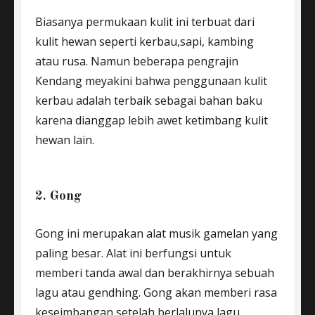
Biasanya permukaan kulit ini terbuat dari
kulit hewan seperti kerbau,sapi, kambing
atau rusa. Namun beberapa pengrajin
Kendang meyakini bahwa penggunaan kulit
kerbau adalah terbaik sebagai bahan baku
karena dianggap lebih awet ketimbang kulit
hewan lain.
2. Gong
Gong ini merupakan alat musik gamelan yang
paling besar. Alat ini berfungsi untuk
memberi tanda awal dan berakhirnya sebuah
lagu atau gendhing. Gong akan memberi rasa
keseimbangan setelah berlalunya lagu