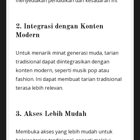
menyediakan pendidikan dan kesadaran ini.
2. Integrasi dengan Konten
Modern
Untuk menarik minat generasi muda, tarian
tradisional dapat diintegrasikan dengan
konten modern, seperti musik pop atau
fashion. Ini dapat membuat tarian tradisional
terasa lebih relevan.
3. Akses Lebih Mudah
Membuka akses yang lebih mudah untuk