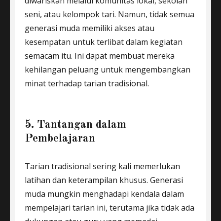
diwariskan melalui komunitas lokal, sekolah
seni, atau kelompok tari. Namun, tidak semua
generasi muda memiliki akses atau
kesempatan untuk terlibat dalam kegiatan
semacam itu. Ini dapat membuat mereka
kehilangan peluang untuk mengembangkan
minat terhadap tarian tradisional.
5. Tantangan dalam
Pembelajaran
Tarian tradisional sering kali memerlukan
latihan dan keterampilan khusus. Generasi
muda mungkin menghadapi kendala dalam
mempelajari tarian ini, terutama jika tidak ada