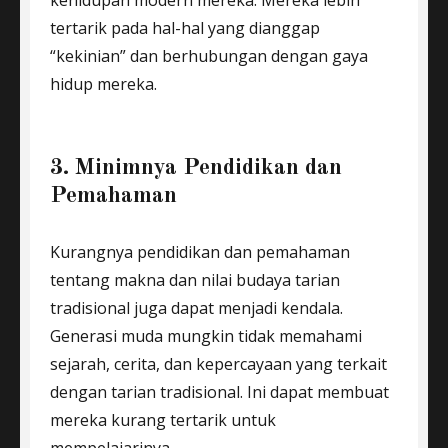
tertarik pada hal-hal yang dianggap
“kekinian” dan berhubungan dengan gaya
hidup mereka.
3. Minimnya Pendidikan dan
Pemahaman
Kurangnya pendidikan dan pemahaman
tentang makna dan nilai budaya tarian
tradisional juga dapat menjadi kendala.
Generasi muda mungkin tidak memahami
sejarah, cerita, dan kepercayaan yang terkait
dengan tarian tradisional. Ini dapat membuat
mereka kurang tertarik untuk
mempelajarinya.