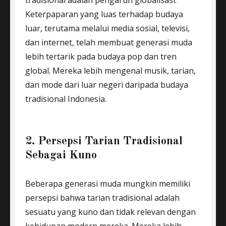
Keterpaparan yang luas terhadap budaya
luar, terutama melalui media sosial, televisi,
dan internet, telah membuat generasi muda
lebih tertarik pada budaya pop dan tren
global. Mereka lebih mengenal musik, tarian,
dan mode dari luar negeri daripada budaya
tradisional Indonesia.
2. Persepsi Tarian Tradisional
Sebagai Kuno
Beberapa generasi muda mungkin memiliki
persepsi bahwa tarian tradisional adalah
sesuatu yang kuno dan tidak relevan dengan
kehidupan modern mereka. Mereka lebih