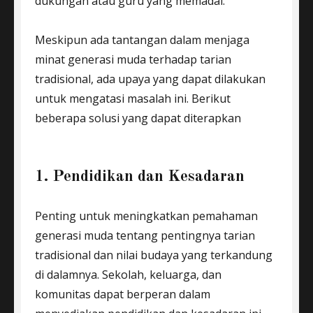
dukungan atau guru yang memadai.
Meskipun ada tantangan dalam menjaga
minat generasi muda terhadap tarian
tradisional, ada upaya yang dapat dilakukan
untuk mengatasi masalah ini. Berikut
beberapa solusi yang dapat diterapkan
1. Pendidikan dan Kesadaran
Penting untuk meningkatkan pemahaman
generasi muda tentang pentingnya tarian
tradisional dan nilai budaya yang terkandung
di dalamnya. Sekolah, keluarga, dan
komunitas dapat berperan dalam