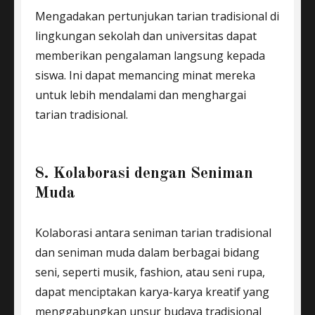
Mengadakan pertunjukan tarian tradisional di
lingkungan sekolah dan universitas dapat
memberikan pengalaman langsung kepada
siswa. Ini dapat memancing minat mereka
untuk lebih mendalami dan menghargai
tarian tradisional.
8. Kolaborasi dengan Seniman
Muda
Kolaborasi antara seniman tarian tradisional
dan seniman muda dalam berbagai bidang
seni, seperti musik, fashion, atau seni rupa,
dapat menciptakan karya-karya kreatif yang
menggabungkan unsur budaya tradisional