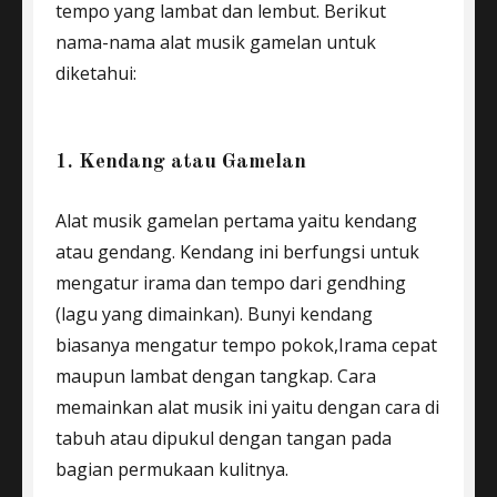
tempo yang lambat dan lembut. Berikut
nama-nama alat musik gamelan untuk
diketahui:
1. Kendang atau Gamelan
Alat musik gamelan pertama yaitu kendang
atau gendang. Kendang ini berfungsi untuk
mengatur irama dan tempo dari gendhing
(lagu yang dimainkan). Bunyi kendang
biasanya mengatur tempo pokok,Irama cepat
maupun lambat dengan tangkap. Cara
memainkan alat musik ini yaitu dengan cara di
tabuh atau dipukul dengan tangan pada
bagian permukaan kulitnya.