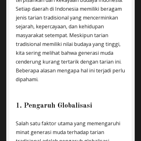
Setiap daerah di Indonesia memiliki beragam
jenis tarian tradisional yang mencerminkan
sejarah, kepercayaan, dan kehidupan
masyarakat setempat. Meskipun tarian
tradisional memiliki nilai budaya yang tinggi,
kita sering melihat bahwa generasi muda
cenderung kurang tertarik dengan tarian ini.
Beberapa alasan mengapa hal ini terjadi perlu
dipahami.
1. Pengaruh Globalisasi
Salah satu faktor utama yang memengaruhi
minat generasi muda terhadap tarian
tradisional adalah pengaruh globalisasi.