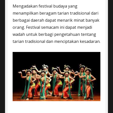
Mengadakan festival budaya yang
menampilkan beragam tarian tradisional dari
berbagai daerah dapat menarik minat banyak
orang. Festival semacam ini dapat menjadi
wadah untuk berbagi pengetahuan tentang
tarian tradisional dan menciptakan kesadaran.