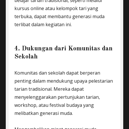
belajar tarian tradisional, seperti melalui
kursus online atau kelompok tari yang
terbuka, dapat membantu generasi muda
terlibat dalam kegiatan ini.
4. Dukungan dari Komunitas dan
Sekolah
Komunitas dan sekolah dapat berperan
penting dalam mendukung upaya pelestarian
tarian tradisional. Mereka dapat
menyelenggarakan pertunjukan tarian,
workshop, atau festival budaya yang
melibatkan generasi muda.