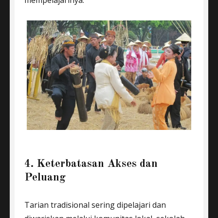
4. Keterbatasan Akses dan
Peluang
Tarian tradisional sering dipelajari dan