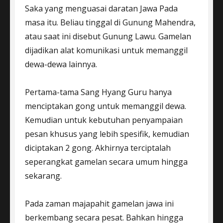
Saka yang menguasai daratan Jawa Pada
masa itu. Beliau tinggal di Gunung Mahendra,
atau saat ini disebut Gunung Lawu. Gamelan
dijadikan alat komunikasi untuk memanggil
dewa-dewa lainnya.
Pertama-tama Sang Hyang Guru hanya
menciptakan gong untuk memanggil dewa.
Kemudian untuk kebutuhan penyampaian
pesan khusus yang lebih spesifik, kemudian
diciptakan 2 gong. Akhirnya terciptalah
seperangkat gamelan secara umum hingga
sekarang.
Pada zaman majapahit gamelan jawa ini
berkembang secara pesat. Bahkan hingga