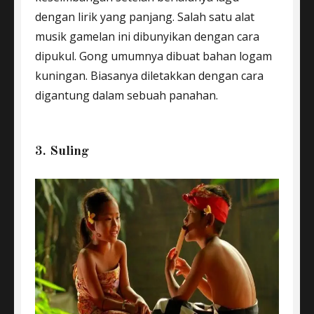
dengan lirik yang panjang. Salah satu alat
musik gamelan ini dibunyikan dengan cara
dipukul. Gong umumnya dibuat bahan logam
kuningan. Biasanya diletakkan dengan cara
digantung dalam sebuah panahan.
3. Suling