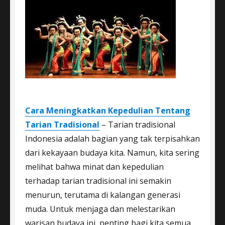
Cara Meningkatkan Kepedulian Tentang
Tarian Tradisional
– Tarian tradisional
Indonesia adalah bagian yang tak terpisahkan
dari kekayaan budaya kita. Namun, kita sering
melihat bahwa minat dan kepedulian
terhadap tarian tradisional ini semakin
menurun, terutama di kalangan generasi
muda. Untuk menjaga dan melestarikan
warisan budaya ini, penting bagi kita semua