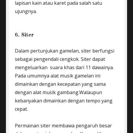
lapisan kain atau karet pada salah satu
ujungnya.
6. Siter
Dalam pertunjukan gamelan, siter berfungsi
sebagai pengendali cengkok. Siter dapat
mengeluarkan suara khas dari 11 dawainya.
Pada umumnya alat musik gamelan ini
dimainkan dengan kecepatan yang sama
dengan alat musik gambang.Walaupun
kebanyakan dimainkan dengan tempo yang
cepat.
Permainan siter membawa pengaruh besar