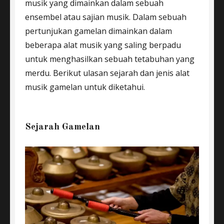
musik yang dimainkan dalam sebuah
ensembel atau sajian musik. Dalam sebuah
pertunjukan gamelan dimainkan dalam
beberapa alat musik yang saling berpadu
untuk menghasilkan sebuah tetabuhan yang
merdu. Berikut ulasan sejarah dan jenis alat
musik gamelan untuk diketahui.
Sejarah Gamelan