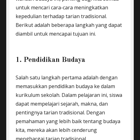
untuk mencari cara-cara meningkatkan
kepedulian terhadap tarian tradisional.
Berikut adalah beberapa langkah yang dapat
diambil untuk mencapai tujuan ini.
1. Pendidikan Budaya
Salah satu langkah pertama adalah dengan
memasukkan pendidikan budaya ke dalam
kurikulum sekolah. Dalam pelajaran ini, siswa
dapat mempelajari sejarah, makna, dan
pentingnya tarian tradisional. Dengan
pemahaman yang lebih baik tentang budaya
kita, mereka akan lebih cenderung
menghargai tarian tradisional.