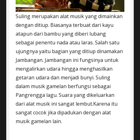
Suling merupakan alat musik yang dimainkan
dengan ditiup. Biasanya terbuat dari kayu
atapun dari bambu yang diberi lubang
sebagai penentu nada atau laras. Salah satu
ujungnya yaitu bagian yang ditiup dinamakan
Jambangan. Jambangan ini fungsinya untuk
mengalirkan udara hingga menghasilkan
getaran udara dan menjadi bunyi. Suling
dalam musik gamelan berfungsi sebagai
Pangrengga lagu. Suara yang dikeluarkan
dari alat musik ini sangat lembut.Karena itu
sangat cocok jika dipadukan dengan alat
musik gamelan lain.