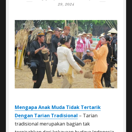
on
29, 2024
Mengapa Anak Muda Tidak Tertarik
Dengan Tarian Tradisional
– Tarian
tradisional merupakan bagian tak
terpisahkan dari kekayaan budaya Indonesia.