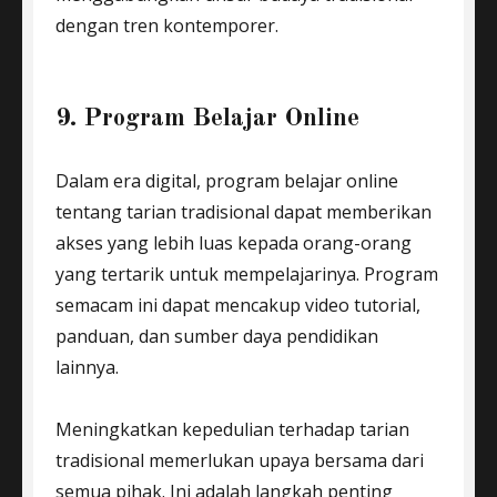
dengan tren kontemporer.
9. Program Belajar Online
Dalam era digital, program belajar online
tentang tarian tradisional dapat memberikan
akses yang lebih luas kepada orang-orang
yang tertarik untuk mempelajarinya. Program
semacam ini dapat mencakup video tutorial,
panduan, dan sumber daya pendidikan
lainnya.
Meningkatkan kepedulian terhadap tarian
tradisional memerlukan upaya bersama dari
semua pihak. Ini adalah langkah penting