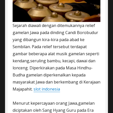
Sejarah diawali dengan ditemukannya relief
gamelan Jawa pada dinding Candi Borobudur
yang dibangun kira-kira pada abad ke
Sembilan. Pada relief tersebut terdapat
gambar beberapa alat musik gamelan seperti
kendang,seruling bambu, kecapi, dawai dan
lonceng. Diperkirakan pada Masa Hindhu-
Budha gamelan diperkenalkan kepada
masyarakat Jawa dan berkembang di Kerajaan
Majapahit.
slot indonesia
Menurut kepercayaan orang Jawa,gamelan
diciptakan oleh Sang Hyang Guru pada Era