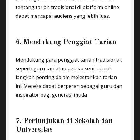
tentang tarian tradisional di platform online
dapat mencapai audiens yang lebih luas.
6. Mendukung Penggiat Tarian
Mendukung para penggiat tarian tradisional,
seperti guru tari atau pelaku seni, adalah
langkah penting dalam melestarikan tarian
ini. Mereka dapat berperan sebagai guru dan
inspirator bagi generasi muda.
7. Pertunjukan di Sekolah dan
Universitas