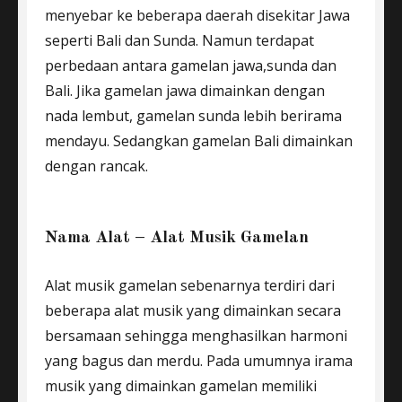
menyebar ke beberapa daerah disekitar Jawa
seperti Bali dan Sunda. Namun terdapat
perbedaan antara gamelan jawa,sunda dan
Bali. Jika gamelan jawa dimainkan dengan
nada lembut, gamelan sunda lebih berirama
mendayu. Sedangkan gamelan Bali dimainkan
dengan rancak.
Nama Alat – Alat Musik Gamelan
Alat musik gamelan sebenarnya terdiri dari
beberapa alat musik yang dimainkan secara
bersamaan sehingga menghasilkan harmoni
yang bagus dan merdu. Pada umumnya irama
musik yang dimainkan gamelan memiliki