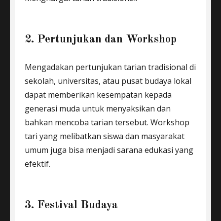
2. Pertunjukan dan Workshop
Mengadakan pertunjukan tarian tradisional di
sekolah, universitas, atau pusat budaya lokal
dapat memberikan kesempatan kepada
generasi muda untuk menyaksikan dan
bahkan mencoba tarian tersebut. Workshop
tari yang melibatkan siswa dan masyarakat
umum juga bisa menjadi sarana edukasi yang
efektif.
3. Festival Budaya