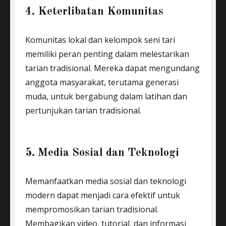
4. Keterlibatan Komunitas
Komunitas lokal dan kelompok seni tari
memiliki peran penting dalam melestarikan
tarian tradisional. Mereka dapat mengundang
anggota masyarakat, terutama generasi
muda, untuk bergabung dalam latihan dan
pertunjukan tarian tradisional.
5. Media Sosial dan Teknologi
Memanfaatkan media sosial dan teknologi
modern dapat menjadi cara efektif untuk
mempromosikan tarian tradisional.
Membagikan video, tutorial, dan informasi