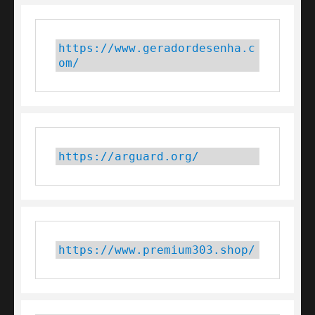
https://www.geradordesenha.c
om/
https://arguard.org/
https://www.premium303.shop/