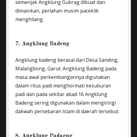
semenjak Angklung Gubrag dibuat dan
dimainkan, perlahan musim paceklik
menghilang.
7. Angklung Badeng
Angklung badeng berasal dari Desa Sanding,
Malangbong, Garut. Angklung Badeng pada
masa awal perkembangannya digunakan
dalam ritus padi menghormati kesuburan
padi dan pada sekitar abad 16 Angklung
Badeng sering digunakan dalam mengiringi
dakwah persebaran Islam di daerah tersebut.
8. Angklung Padaeng