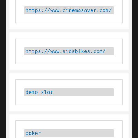
https://www.cinemasaver.com/
https://www.sidsbikes.com/
demo slot
poker