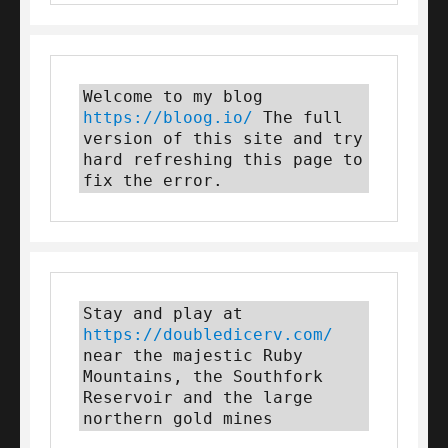
Welcome to my blog 
https://bloog.io/
 The full 
version of this site and try 
hard refreshing this page to 
fix the error.
Stay and play at 
https://doubledicerv.com/
near the majestic Ruby 
Mountains, the Southfork 
Reservoir and the large 
northern gold mines