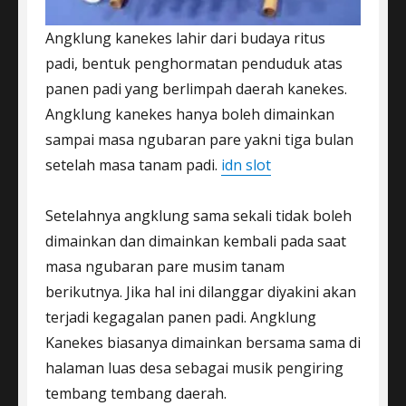
Angklung kanekes lahir dari budaya ritus
padi, bentuk penghormatan penduduk atas
panen padi yang berlimpah daerah kanekes.
Angklung kanekes hanya boleh dimainkan
sampai masa ngubaran pare yakni tiga bulan
setelah masa tanam padi.
idn slot
Setelahnya angklung sama sekali tidak boleh
dimainkan dan dimainkan kembali pada saat
masa ngubaran pare musim tanam
berikutnya. Jika hal ini dilanggar diyakini akan
terjadi kegagalan panen padi. Angklung
Kanekes biasanya dimainkan bersama sama di
halaman luas desa sebagai musik pengiring
tembang tembang daerah.