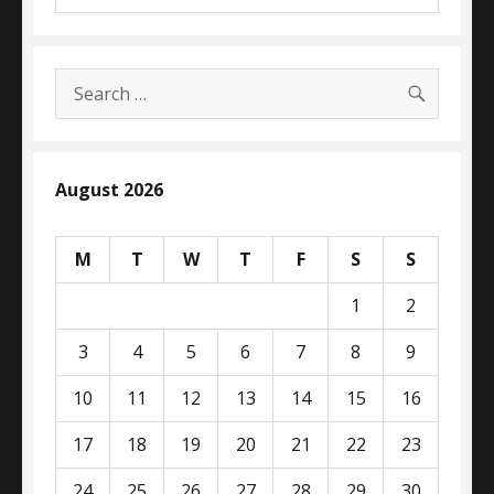
SEARC
Search
for:
August 2026
M
T
W
T
F
S
S
1
2
3
4
5
6
7
8
9
10
11
12
13
14
15
16
17
18
19
20
21
22
23
24
25
26
27
28
29
30