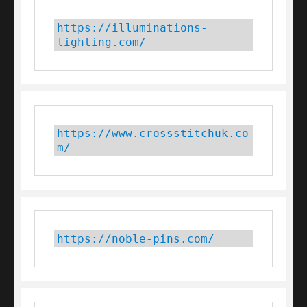
https://illuminations-
lighting.com/
https://www.crossstitchuk.co
m/ 
https://noble-pins.com/