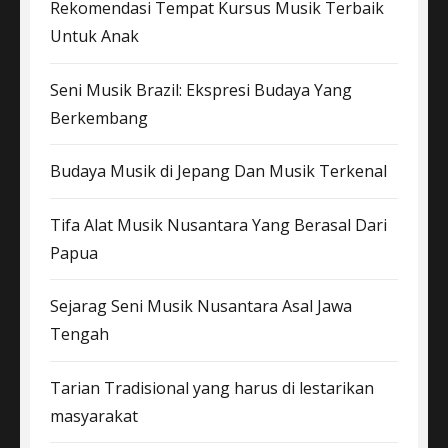
Rekomendasi Tempat Kursus Musik Terbaik
Untuk Anak
Seni Musik Brazil: Ekspresi Budaya Yang
Berkembang
Budaya Musik di Jepang Dan Musik Terkenal
Tifa Alat Musik Nusantara Yang Berasal Dari
Papua
Sejarag Seni Musik Nusantara Asal Jawa
Tengah
Tarian Tradisional yang harus di lestarikan
masyarakat