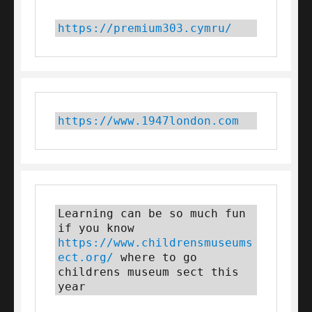
https://premium303.cymru/
https://www.1947london.com
Learning can be so much fun 
if you know 
https://www.childrensmuseums
ect.org/
 where to go 
childrens museum sect this 
year