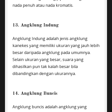
nada penuh atau nada kromatis.
13. Angklung Indung
Angklung Indung adalah jenis angklung
kanekes yang memiliki ukuran yang jauh lebih
besar daripada angklung pada umumnya.
Selain ukuran yang besar, suara yang
dihasilkan pun tak kalah besar bila
dibandingkan dengan ukurannya.
14. Angklung Buncis
Angklung buncis adalah angklung yang