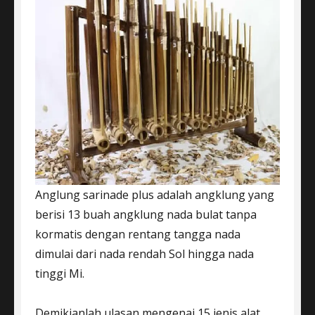
Anglung sarinade plus adalah angklung yang
berisi 13 buah angklung nada bulat tanpa
kormatis dengan rentang tangga nada
dimulai dari nada rendah Sol hingga nada
tinggi Mi.
Demikianlah ulasan mengenai 15 jenis alat