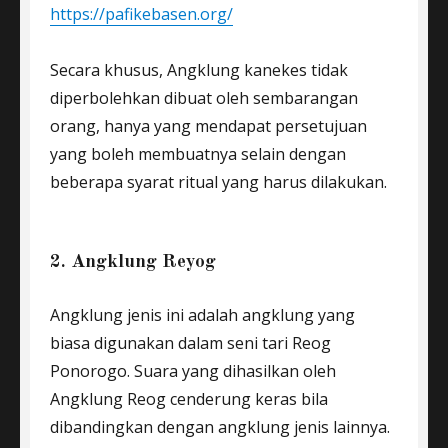
https://pafikebasen.org/
Secara khusus, Angklung kanekes tidak
diperbolehkan dibuat oleh sembarangan
orang, hanya yang mendapat persetujuan
yang boleh membuatnya selain dengan
beberapa syarat ritual yang harus dilakukan.
2. Angklung Reyog
Angklung jenis ini adalah angklung yang
biasa digunakan dalam seni tari Reog
Ponorogo. Suara yang dihasilkan oleh
Angklung Reog cenderung keras bila
dibandingkan dengan angklung jenis lainnya.