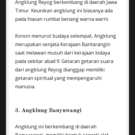
Angklung Reyog berkembang di daerah Jawa
Timur. Keunikan angklung ini biasanya ada
pada hiasan rumbai benang warna warni.
Konon menurut budaya setempat, Angklung
merupakan senjata Kerajaan Bantarangin
saat melawan musuh dari kerajaan lodaya
pada sekitar abad 9. Getaran getaran suara
dari angklung Reyog dianggap memiliki
getaran spiritual yang mempengaruhi
manusia.
3. Angklung Banyuwangi
Angklung ini berkembang di daerah