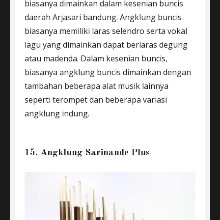
biasanya dimainkan dalam kesenian buncis
daerah Arjasari bandung. Angklung buncis
biasanya memiliki laras selendro serta vokal
lagu yang dimainkan dapat berlaras degung
atau madenda. Dalam kesenian buncis,
biasanya angklung buncis dimainkan dengan
tambahan beberapa alat musik lainnya
seperti terompet dan beberapa variasi
angklung indung.
15. Angklung Sarinande Plus