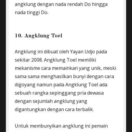
angklung dengan nada rendah Do hingga
nada tinggi Do.
10. Angklung Toel
Angklung ini dibuat oleh Yayan Udjo pada
sekitar 2008. Angklung Toel memiliki
mekanisme cara memainkan yang unik, meski
sama sama menghasilkan bunyi dengan cara
digoyang namun pada Angklung Toel ada
sebuah rangka sepinggang pria dewasa
dengan sejumlah angklung yang
digantungkan dengan cara terbalik.
Untuk membunyikan angklung ini pemain