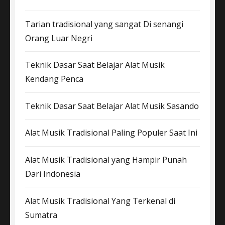
Tarian tradisional yang sangat Di senangi
Orang Luar Negri
Teknik Dasar Saat Belajar Alat Musik
Kendang Penca
Teknik Dasar Saat Belajar Alat Musik Sasando
Alat Musik Tradisional Paling Populer Saat Ini
Alat Musik Tradisional yang Hampir Punah
Dari Indonesia
Alat Musik Tradisional Yang Terkenal di
Sumatra