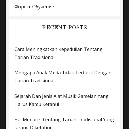
Форекс Обучение
RECENT POSTS
Cara Meningkatkan Kepedulian Tentang
Tarian Tradisional
Mengapa Anak Muda Tidak Tertarik Dengan
Tarian Tradisional
Sejarah Dan Jenis Alat Musik Gamelan Yang
Harus Kamu Ketahui
Hal Menarik Tentang Tarian Tradisional Yang
Jarang Diketahui