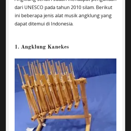
dari UNESCO pada tahun 2010 silam. Berikut
ini beberapa jenis alat musik angklung yang
dapat ditemui di Indonesia.
1. Angklung Kanekes