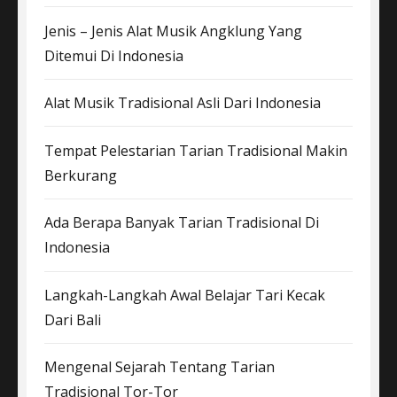
Jenis – Jenis Alat Musik Angklung Yang
Ditemui Di Indonesia
Alat Musik Tradisional Asli Dari Indonesia
Tempat Pelestarian Tarian Tradisional Makin
Berkurang
Ada Berapa Banyak Tarian Tradisional Di
Indonesia
Langkah-Langkah Awal Belajar Tari Kecak
Dari Bali
Mengenal Sejarah Tentang Tarian
Tradisional Tor-Tor