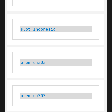
slot indonesia
premium303
premium303