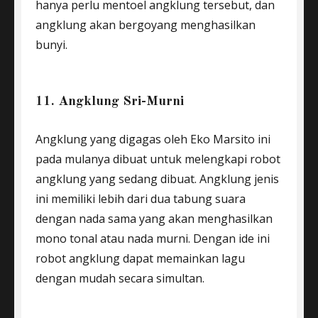
hanya perlu mentoel angklung tersebut, dan
angklung akan bergoyang menghasilkan
bunyi.
11. Angklung Sri-Murni
Angklung yang digagas oleh Eko Marsito ini
pada mulanya dibuat untuk melengkapi robot
angklung yang sedang dibuat. Angklung jenis
ini memiliki lebih dari dua tabung suara
dengan nada sama yang akan menghasilkan
mono tonal atau nada murni. Dengan ide ini
robot angklung dapat memainkan lagu
dengan mudah secara simultan.