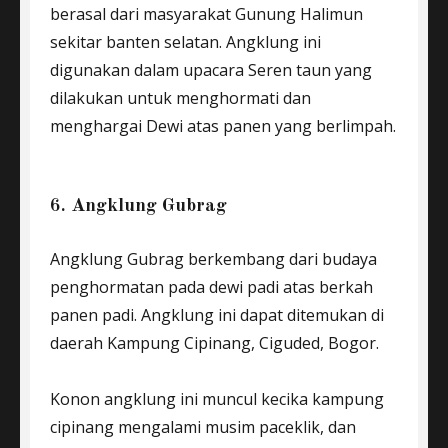
berasal dari masyarakat Gunung Halimun
sekitar banten selatan. Angklung ini
digunakan dalam upacara Seren taun yang
dilakukan untuk menghormati dan
menghargai Dewi atas panen yang berlimpah.
6. Angklung Gubrag
Angklung Gubrag berkembang dari budaya
penghormatan pada dewi padi atas berkah
panen padi. Angklung ini dapat ditemukan di
daerah Kampung Cipinang, Ciguded, Bogor.
Konon angklung ini muncul kecika kampung
cipinang mengalami musim paceklik, dan