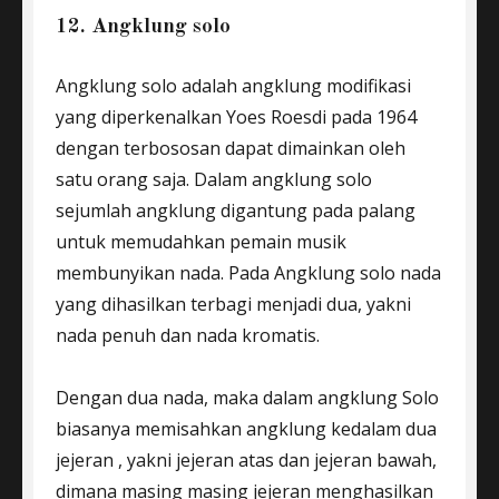
12. Angklung solo
Angklung solo adalah angklung modifikasi
yang diperkenalkan Yoes Roesdi pada 1964
dengan terbososan dapat dimainkan oleh
satu orang saja. Dalam angklung solo
sejumlah angklung digantung pada palang
untuk memudahkan pemain musik
membunyikan nada. Pada Angklung solo nada
yang dihasilkan terbagi menjadi dua, yakni
nada penuh dan nada kromatis.
Dengan dua nada, maka dalam angklung Solo
biasanya memisahkan angklung kedalam dua
jejeran , yakni jejeran atas dan jejeran bawah,
dimana masing masing jejeran menghasilkan