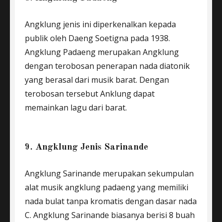
Angklung jenis ini diperkenalkan kepada
publik oleh Daeng Soetigna pada 1938.
Angklung Padaeng merupakan Angklung
dengan terobosan penerapan nada diatonik
yang berasal dari musik barat. Dengan
terobosan tersebut Anklung dapat
memainkan lagu dari barat.
9. Angklung Jenis Sarinande
Angklung Sarinande merupakan sekumpulan
alat musik angklung padaeng yang memiliki
nada bulat tanpa kromatis dengan dasar nada
C. Angklung Sarinande biasanya berisi 8 buah