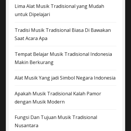
Lima Alat Musik Tradisional yang Mudah
untuk Dipelajari
Tradisi Musik Tradisional Biasa Di Bawakan
Saat Acara Apa
Tempat Belajar Musik Tradisional Indonesia
Makin Berkurang
Alat Musik Yang jadi Simbol Negara Indonesia
Apakah Musik Tradisional Kalah Pamor
dengan Musik Modern
Fungsi Dan Tujuan Musik Tradisional
Nusantara