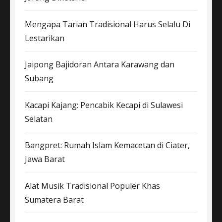
Mengapa Tarian Tradisional Harus Selalu Di
Lestarikan
Jaipong Bajidoran Antara Karawang dan
Subang
Kacapi Kajang: Pencabik Kecapi di Sulawesi
Selatan
Bangpret: Rumah Islam Kemacetan di Ciater,
Jawa Barat
Alat Musik Tradisional Populer Khas
Sumatera Barat