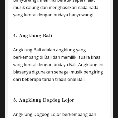
Banyuwangi, memiliki bentuk seperti alat
musik calung dan menghasilkan nada nada
yang kental dengan budaya banyuwangi.
4. Angklung Bali
Angklung Bali adalah angklung yang
berkembang di Bali dan memiliki suara khas
yang kental dengan budaya Bali. Angklung ini
biasanya digunakan sebagai musik pengiring
dari beberapa tarian tradisional Bali.
5. Angklung Dogdog Lojor
Angklung Dogdog Lojor berkembang dan