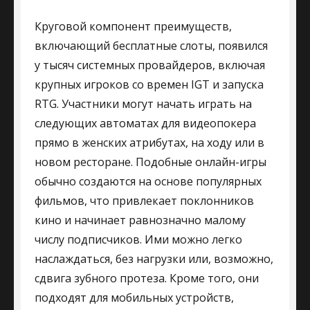
Круговой компонент преимуществ,
включающий бесплатные слоты, появился
у тысяч системных провайдеров, включая
крупных игроков со времен IGT и запуска
RTG. Участники могут начать играть на
следующих автоматах для видеопокера
прямо в женских атрибутах, на ходу или в
новом ресторане. Подобные онлайн-игры
обычно создаются на основе популярных
фильмов, что привлекает поклонников
кино и начинает равнозначно малому
числу подписчиков. Ими можно легко
наслаждаться, без нагрузки или, возможно,
сдвига зубного протеза. Кроме того, они
подходят для мобильных устройств,