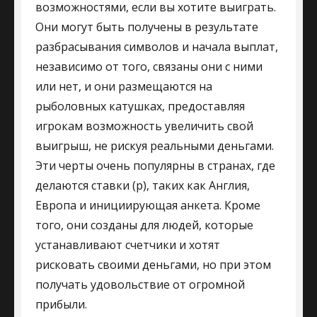
возможностями, если вы хотите выиграть.
Они могут быть получены в результате
разбрасывания символов и начала выплат,
независимо от того, связаны они с ними
или нет, и они размещаются на
рыболовных катушках, предоставляя
игрокам возможность увеличить свой
выигрыш, не рискуя реальными деньгами.
Эти черты очень популярны в странах, где
делаются ставки (p), таких как Англия,
Европа и инициирующая анкета. Кроме
того, они созданы для людей, которые
устанавливают счетчики и хотят
рисковать своими деньгами, но при этом
получать удовольствие от огромной
прибыли.