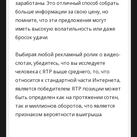
заработаны. Это отличный способ собрать
больше информации за свою цену, но
помните, что эти предложения могут
иметь высокую волатильность или даже
бросок удачи.
Выбирая любой рекламный ролик о видео-
слотах, убедитесь, что вы исследуете
человека с RTP выше среднего, то, что
относится к стандартной части Интернета,
является победителем. RTP позиции может
быть определен как на протяжении сотен,
так и миллионов оборотов, что является
признаком вероятности выигрыша.