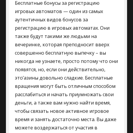
Бесплатные бонусы за регистрацию
игровых автоматов — один из самых
аутентичных видов бонусов за
регистрацию в игровых автоматах. Они
также будут такими же людьми на
вечеринке, которая преподносит вверх
совершенно бесплатную выпечку – вы
никогда не узнаете, просто потому что они
появятся, но, если они действительно,
это’азины довольно сладкие. Бесплатные
вращения могут быть отличным способом
расслабиться и начать приумножать свои
деньги, а также вам нужно найти время,
чтобы связать новое активное игровое
время и занять достаточно места. Вы даже
можете воздержаться от участия в