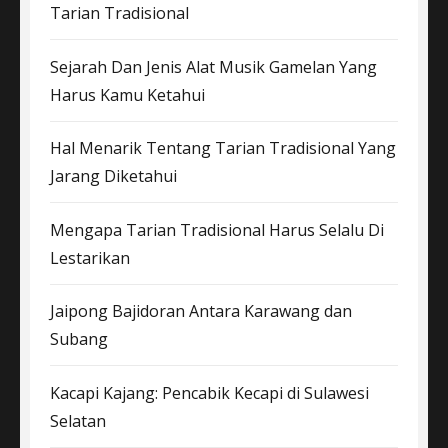
Tarian Tradisional
Sejarah Dan Jenis Alat Musik Gamelan Yang
Harus Kamu Ketahui
Hal Menarik Tentang Tarian Tradisional Yang
Jarang Diketahui
Mengapa Tarian Tradisional Harus Selalu Di
Lestarikan
Jaipong Bajidoran Antara Karawang dan
Subang
Kacapi Kajang: Pencabik Kecapi di Sulawesi
Selatan