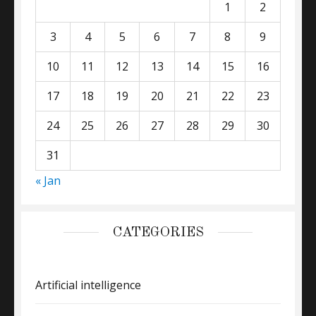
1
2
3
4
5
6
7
8
9
10
11
12
13
14
15
16
17
18
19
20
21
22
23
24
25
26
27
28
29
30
31
« Jan
CATEGORIES
Artificial intelligence