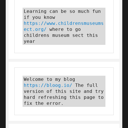
Learning can be so much fun 
if you know 
https://www.childrensmuseums
ect.org/
 where to go 
childrens museum sect this 
year
Welcome to my blog 
https://bloog.io/
 The full 
version of this site and try 
hard refreshing this page to 
fix the error.