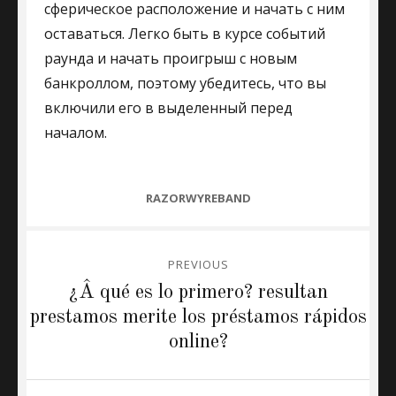
сферическое расположение и начать с ним
оставаться. Легко быть в курсе событий
раунда и начать проигрыш с новым
банкроллом, поэтому убедитесь, что вы
включили его в выделенный перед
началом.
CATEGORIES
RAZORWYREBAND
Post
PREVIOUS
navigation
Previous
¿Â qué es lo primero? resultan
post:
prestamos merite los préstamos rápidos
online?