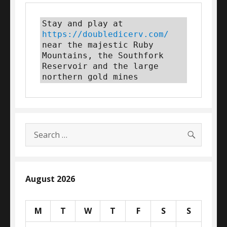
Stay and play at 
https://doubledicerv.com/
near the majestic Ruby 
Mountains, the Southfork 
Reservoir and the large 
northern gold mines
SEARC
Search
for:
August 2026
M
T
W
T
F
S
S