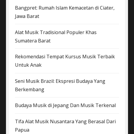
Bangpret: Rumah Islam Kemacetan di Ciater,
Jawa Barat
Alat Musik Tradisional Populer Khas
Sumatera Barat
Rekomendasi Tempat Kursus Musik Terbaik
Untuk Anak
Seni Musik Brazil: Ekspresi Budaya Yang
Berkembang
Budaya Musik di Jepang Dan Musik Terkenal
Tifa Alat Musik Nusantara Yang Berasal Dari
Papua