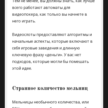
Тем не менее, вы должны знать, как лучше
всего работают автоматы для
видеопокера, как только вы начнете в
него играть.
Видеослоты предоставляют алгоритмы и
начальные аспекты, которые включают в
себя игровые заведения и длинную
ключевую фразу «деньги». У вас нет
подходов, которые могли бы помешать
этой идее.
Странное количество мельниц
Мельницы необычного количества, или