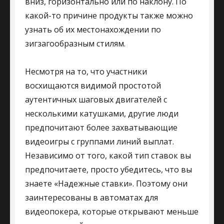
вниз, горизонтально или по наклону. По
какой-то причине продукты также можно
узнать об их местонахождении по
зигзагообразным стилям.
Несмотря на то, что участники
восхищаются видимой простотой
аутентичных шаговых двигателей с
несколькими катушками, другие люди
предпочитают более захватывающие
видеоигры с группами линий выплат.
Независимо от того, какой тип ставок вы
предпочитаете, просто убедитесь, что вы
знаете «Надежные ставки». Поэтому они
заинтересованы в автоматах для
видеопокера, которые открывают меньше