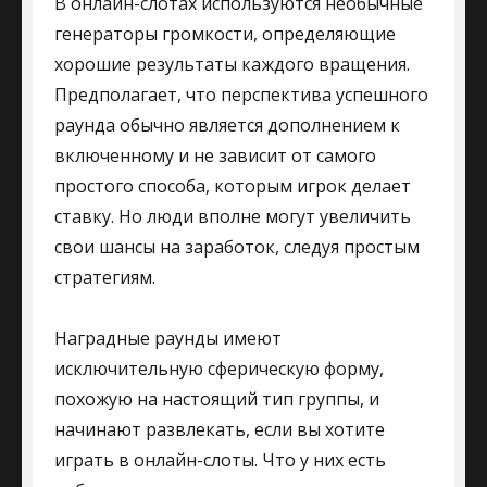
В онлайн-слотах используются необычные
генераторы громкости, определяющие
хорошие результаты каждого вращения.
Предполагает, что перспектива успешного
раунда обычно является дополнением к
включенному и не зависит от самого
простого способа, которым игрок делает
ставку. Но люди вполне могут увеличить
свои шансы на заработок, следуя простым
стратегиям.
Наградные раунды имеют
исключительную сферическую форму,
похожую на настоящий тип группы, и
начинают развлекать, если вы хотите
играть в онлайн-слоты. Что у них есть