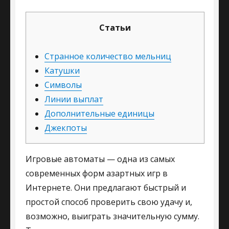
Статьи
Странное количество мельниц
Катушки
Символы
Линии выплат
Дополнительные единицы
Джекпоты
Игровые автоматы — одна из самых
современных форм азартных игр в
Интернете. Они предлагают быстрый и
простой способ проверить свою удачу и,
возможно, выиграть значительную сумму.