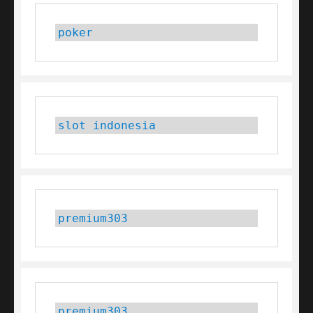
poker
slot indonesia
premium303
premium303