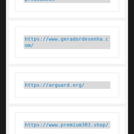
https://www.geradordesenha.c
om/
https://arguard.org/
https://www.premium303.shop/