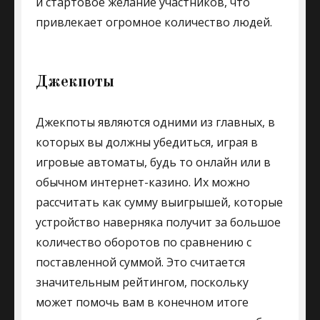
и стартовое желание участников, что
привлекает огромное количество людей.
Джекпоты
Джекпоты являются одними из главных, в
которых вы должны убедиться, играя в
игровые автоматы, будь то онлайн или в
обычном интернет-казино. Их можно
рассчитать как сумму выигрышей, которые
устройство наверняка получит за большое
количество оборотов по сравнению с
поставленной суммой. Это считается
значительным рейтингом, поскольку
может помочь вам в конечном итоге