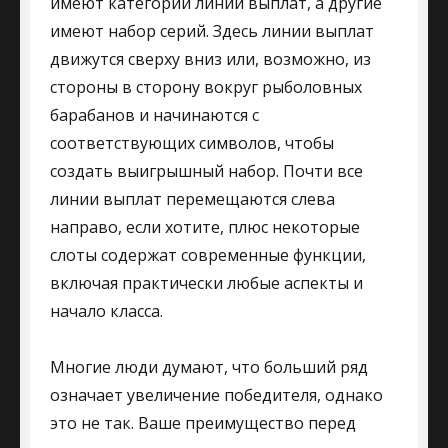
имеют категории линий выплат, а другие
имеют набор серий. Здесь линии выплат
движутся сверху вниз или, возможно, из
стороны в сторону вокруг рыболовных
барабанов и начинаются с
соответствующих символов, чтобы
создать выигрышный набор. Почти все
линии выплат перемещаются слева
направо, если хотите, плюс некоторые
слоты содержат современные функции,
включая практически любые аспекты и
начало класса.
Многие люди думают, что больший ряд
означает увеличение победителя, однако
это не так. Ваше преимущество перед