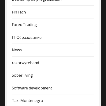
FinTech
Forex Trading
IT Образование
News
razorwyreband
Sober living
Software development
Taxi Montenegro