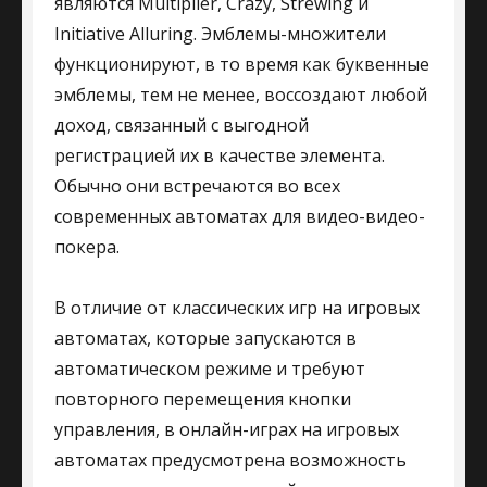
являются Multiplier, Crazy, Strewing и
Initiative Alluring. Эмблемы-множители
функционируют, в то время как буквенные
эмблемы, тем не менее, воссоздают любой
доход, связанный с выгодной
регистрацией их в качестве элемента.
Обычно они встречаются во всех
современных автоматах для видео-видео-
покера.
В отличие от классических игр на игровых
автоматах, которые запускаются в
автоматическом режиме и требуют
повторного перемещения кнопки
управления, в онлайн-играх на игровых
автоматах предусмотрена возможность