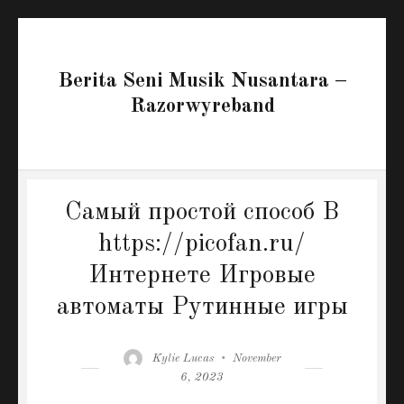
Berita Seni Musik Nusantara –
Razorwyreband
Самый простой способ В
https://picofan.ru/
Интернете Игровые
автоматы Рутинные игры
Author
Posted
Kylie Lucas
November
on
6, 2023