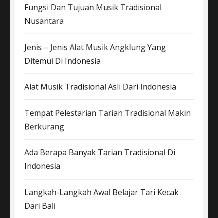
Fungsi Dan Tujuan Musik Tradisional
Nusantara
Jenis – Jenis Alat Musik Angklung Yang
Ditemui Di Indonesia
Alat Musik Tradisional Asli Dari Indonesia
Tempat Pelestarian Tarian Tradisional Makin
Berkurang
Ada Berapa Banyak Tarian Tradisional Di
Indonesia
Langkah-Langkah Awal Belajar Tari Kecak
Dari Bali