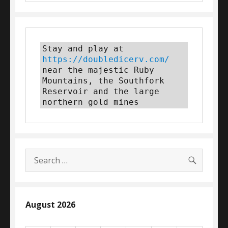
Stay and play at 
https://doubledicerv.com/
near the majestic Ruby 
Mountains, the Southfork 
Reservoir and the large 
northern gold mines
SEARC
Search
for:
August 2026