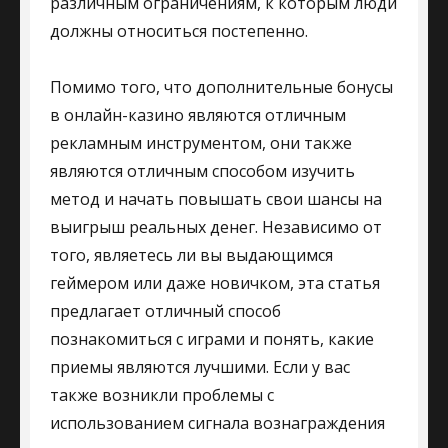
различным ограничениям, к которым люди
должны относиться постепенно.
Помимо того, что дополнительные бонусы
в онлайн-казино являются отличным
рекламным инструментом, они также
являются отличным способом изучить
метод и начать повышать свои шансы на
выигрыш реальных денег. Независимо от
того, являетесь ли вы выдающимся
геймером или даже новичком, эта статья
предлагает отличный способ
познакомиться с играми и понять, какие
приемы являются лучшими. Если у вас
также возникли проблемы с
использованием сигнала вознаграждения