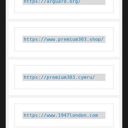
https://arguard.org/
https://www.premium303.shop/
https://premium303.cymru/
https://www.1947london.com