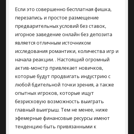
Если это совершенно бесплатная фишка,
перезапись и простое размещение
предварительных условий без ставок,
игорное заведение онлайн без депозита
является отличным источником
исследования романтики, количества игр и
начала реакции. . Настоящий огромный
актив-монстр привлекает новичков,
которые будут продвигать индустрию с
любой бдительной точки зрения, а также
опытных игроков, которые ищут
безрисковую возможность выиграть
главный выигрыш. Тем не менее, ниже
эфемерные финансовые ресурсы имеют
тенденцию быть привязанными к