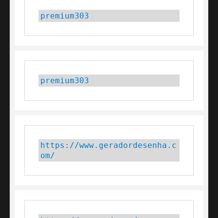
premium303
premium303
https://www.geradordesenha.c
om/