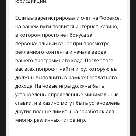
юрисдикции.
Если вы зарегистрировали счет на Форексе,
на вашем пути появится интернет-казино,
в котором просто нет бонуса за
первоначальный взнос при просмотре
рекламного контента и начале ввода
вашего программного кода. После этого
вас всех попросят найти игру, которую вы
должны выполнить в рамках бесплатного
дохода. На новые игры должны быть
установлены определенные минимальные
ставки, и в казино могут быть установлены
другие полные лимиты на заработок для
многих различных типов игр.