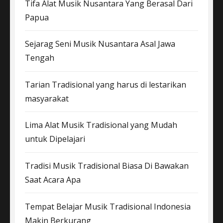
Tifa Alat Musik Nusantara Yang Berasal Dari
Papua
Sejarag Seni Musik Nusantara Asal Jawa
Tengah
Tarian Tradisional yang harus di lestarikan
masyarakat
Lima Alat Musik Tradisional yang Mudah
untuk Dipelajari
Tradisi Musik Tradisional Biasa Di Bawakan
Saat Acara Apa
Tempat Belajar Musik Tradisional Indonesia
Makin Berkurang