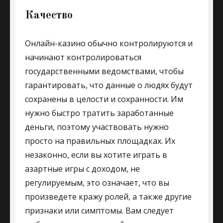
Качество
Онлайн-казино обычно контролируются и
начинают контролироваться
государственными ведомствами, чтобы
гарантировать, что данные о людях будут
сохранены в целости и сохранности. Им
нужно быстро тратить заработанные
деньги, поэтому участвовать нужно
просто на правильных площадках. Их
незаконно, если вы хотите играть в
азартные игры с доходом, не
регулируемым, это означает, что вы
произведете кражу ролей, а также другие
признаки или симптомы. Вам следует