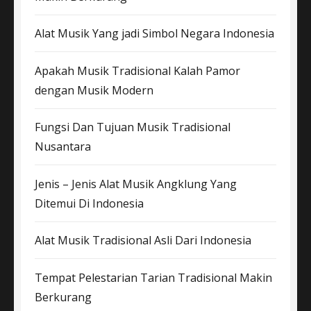
Alat Musik Yang jadi Simbol Negara Indonesia
Apakah Musik Tradisional Kalah Pamor
dengan Musik Modern
Fungsi Dan Tujuan Musik Tradisional
Nusantara
Jenis – Jenis Alat Musik Angklung Yang
Ditemui Di Indonesia
Alat Musik Tradisional Asli Dari Indonesia
Tempat Pelestarian Tarian Tradisional Makin
Berkurang