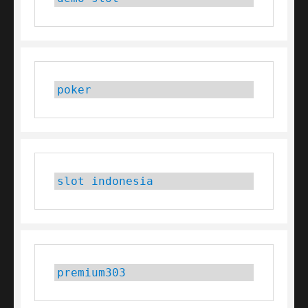
poker
slot indonesia
premium303