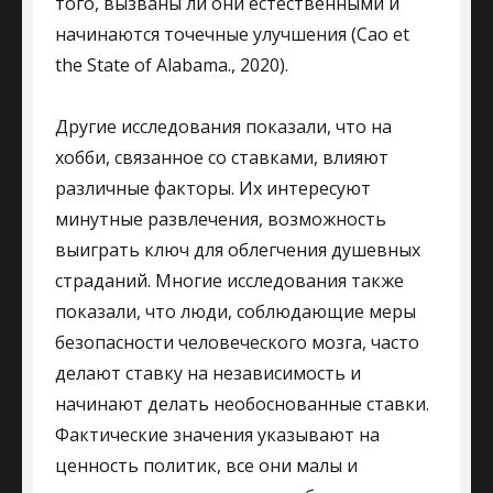
того, вызваны ли они естественными и
начинаются точечные улучшения (Cao et
the State of Alabama., 2020).
Другие исследования показали, что на
хобби, связанное со ставками, влияют
различные факторы. Их интересуют
минутные развлечения, возможность
выиграть ключ для облегчения душевных
страданий. Многие исследования также
показали, что люди, соблюдающие меры
безопасности человеческого мозга, часто
делают ставку на независимость и
начинают делать необоснованные ставки.
Фактические значения указывают на
ценность политик, все они малы и