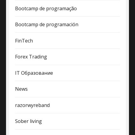
Bootcamp de programação
Bootcamp de programación
FinTech
Forex Trading
IT Образование
News
razorwyreband
Sober living