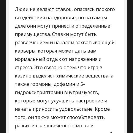
Люди не делают ставок, опасаясь плохого
воздействия на здоровье, но на самом
деле они могут принести определенные
преимущества. Ставки могут быть
развлечением и началом захватывающей
карьеры, которая может дать вам
нормальный отдых от напряжения и
стресса. Это связано с тем, что игра в
казино выделяет химические вещества, а
также гормоны, дофамин и 5-
гидрокситриптамин внутри чувств,
которые могут улучшить настроение и
начать приносить удовольствие. Кроме
того, он также может способствовать
развитию человеческого мозга и