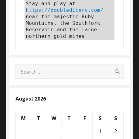
Stay and play at 
https://doubledicerv.com/
near the majestic Ruby 
Mountains, the Southfork 
Reservoir and the large 
northern gold mines
SEARC
Search
for:
August 2026
M
T
W
T
F
S
S
1
2