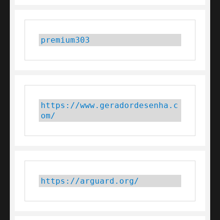
premium303
https://www.geradordesenha.c
om/
https://arguard.org/