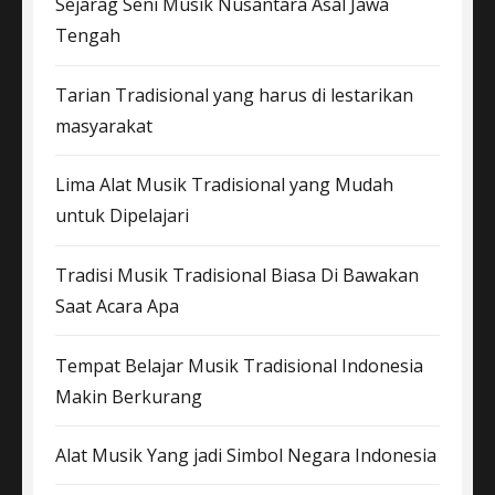
Sejarag Seni Musik Nusantara Asal Jawa
Tengah
Tarian Tradisional yang harus di lestarikan
masyarakat
Lima Alat Musik Tradisional yang Mudah
untuk Dipelajari
Tradisi Musik Tradisional Biasa Di Bawakan
Saat Acara Apa
Tempat Belajar Musik Tradisional Indonesia
Makin Berkurang
Alat Musik Yang jadi Simbol Negara Indonesia