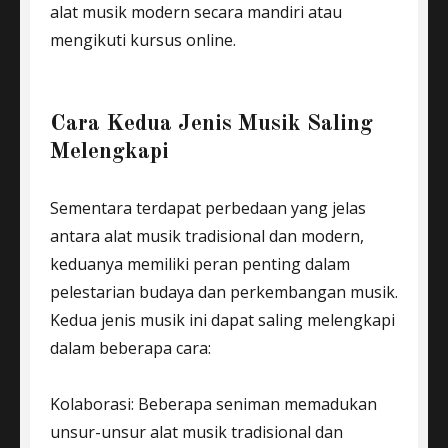
alat musik modern secara mandiri atau
mengikuti kursus online.
Cara Kedua Jenis Musik Saling
Melengkapi
Sementara terdapat perbedaan yang jelas
antara alat musik tradisional dan modern,
keduanya memiliki peran penting dalam
pelestarian budaya dan perkembangan musik.
Kedua jenis musik ini dapat saling melengkapi
dalam beberapa cara:
Kolaborasi: Beberapa seniman memadukan
unsur-unsur alat musik tradisional dan