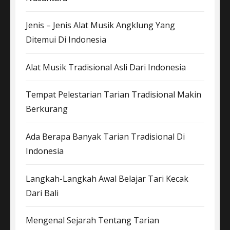
Jenis – Jenis Alat Musik Angklung Yang
Ditemui Di Indonesia
Alat Musik Tradisional Asli Dari Indonesia
Tempat Pelestarian Tarian Tradisional Makin
Berkurang
Ada Berapa Banyak Tarian Tradisional Di
Indonesia
Langkah-Langkah Awal Belajar Tari Kecak
Dari Bali
Mengenal Sejarah Tentang Tarian