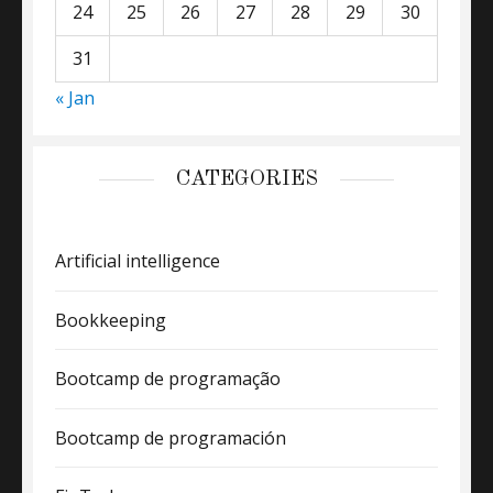
24
25
26
27
28
29
30
31
« Jan
CATEGORIES
Artificial intelligence
Bookkeeping
Bootcamp de programação
Bootcamp de programación