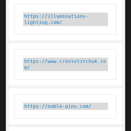
https://illuminations-
lighting.com/
https://www.crossstitchuk.co
m/ 
https://noble-pins.com/