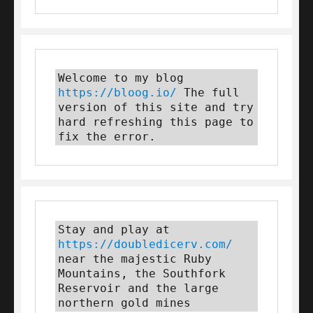
Welcome to my blog 
https://bloog.io/
 The full 
version of this site and try 
hard refreshing this page to 
fix the error.
Stay and play at 
https://doubledicerv.com/
near the majestic Ruby 
Mountains, the Southfork 
Reservoir and the large 
northern gold mines