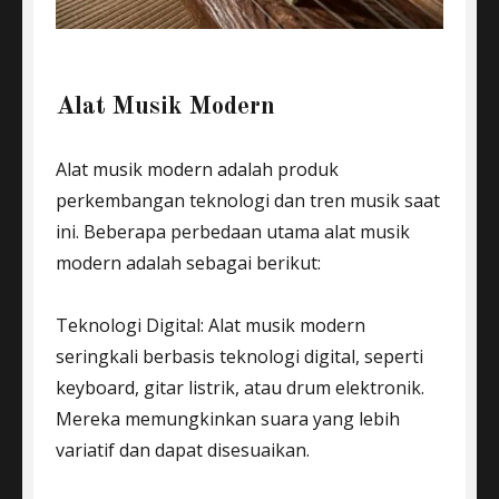
Alat Musik Modern
Alat musik modern adalah produk
perkembangan teknologi dan tren musik saat
ini. Beberapa perbedaan utama alat musik
modern adalah sebagai berikut:
Teknologi Digital: Alat musik modern
seringkali berbasis teknologi digital, seperti
keyboard, gitar listrik, atau drum elektronik.
Mereka memungkinkan suara yang lebih
variatif dan dapat disesuaikan.