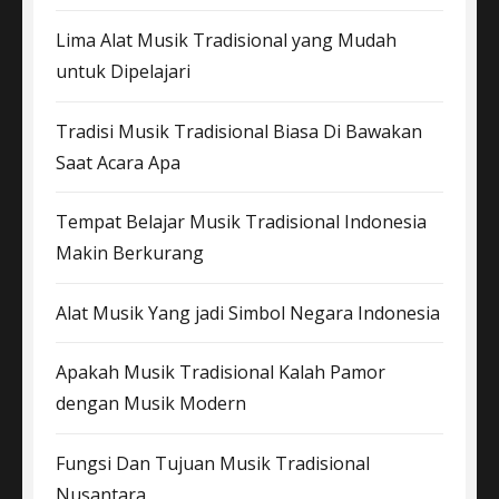
Lima Alat Musik Tradisional yang Mudah
untuk Dipelajari
Tradisi Musik Tradisional Biasa Di Bawakan
Saat Acara Apa
Tempat Belajar Musik Tradisional Indonesia
Makin Berkurang
Alat Musik Yang jadi Simbol Negara Indonesia
Apakah Musik Tradisional Kalah Pamor
dengan Musik Modern
Fungsi Dan Tujuan Musik Tradisional
Nusantara