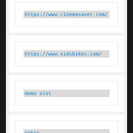
https://www.cinemasaver.com/
https://www.sidsbikes.com/
demo slot
poker