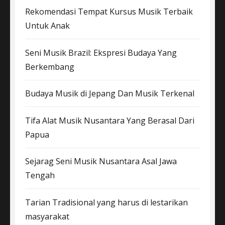
Rekomendasi Tempat Kursus Musik Terbaik
Untuk Anak
Seni Musik Brazil: Ekspresi Budaya Yang
Berkembang
Budaya Musik di Jepang Dan Musik Terkenal
Tifa Alat Musik Nusantara Yang Berasal Dari
Papua
Sejarag Seni Musik Nusantara Asal Jawa
Tengah
Tarian Tradisional yang harus di lestarikan
masyarakat