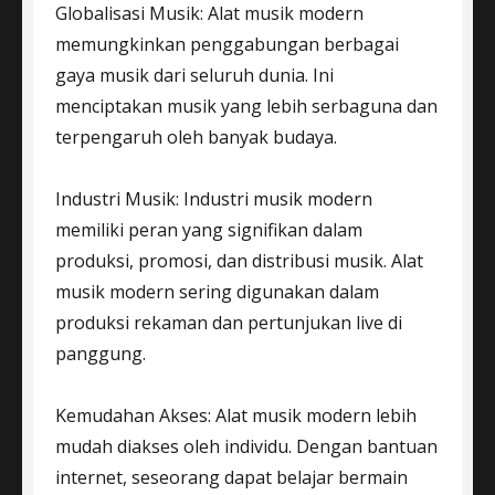
Globalisasi Musik: Alat musik modern
memungkinkan penggabungan berbagai
gaya musik dari seluruh dunia. Ini
menciptakan musik yang lebih serbaguna dan
terpengaruh oleh banyak budaya.
Industri Musik: Industri musik modern
memiliki peran yang signifikan dalam
produksi, promosi, dan distribusi musik. Alat
musik modern sering digunakan dalam
produksi rekaman dan pertunjukan live di
panggung.
Kemudahan Akses: Alat musik modern lebih
mudah diakses oleh individu. Dengan bantuan
internet, seseorang dapat belajar bermain