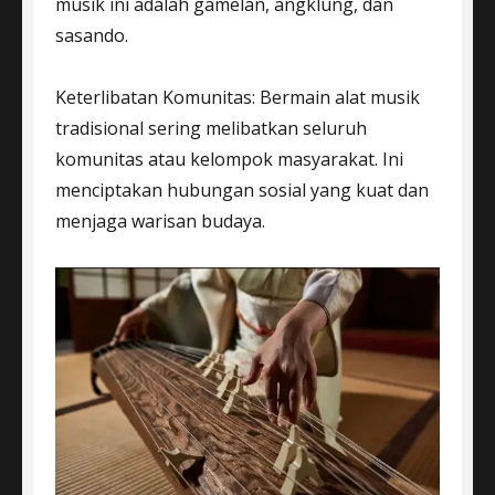
musik ini adalah gamelan, angklung, dan
sasando.
Keterlibatan Komunitas: Bermain alat musik
tradisional sering melibatkan seluruh
komunitas atau kelompok masyarakat. Ini
menciptakan hubungan sosial yang kuat dan
menjaga warisan budaya.