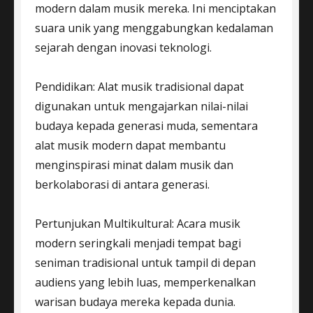
modern dalam musik mereka. Ini menciptakan
suara unik yang menggabungkan kedalaman
sejarah dengan inovasi teknologi.
Pendidikan: Alat musik tradisional dapat
digunakan untuk mengajarkan nilai-nilai
budaya kepada generasi muda, sementara
alat musik modern dapat membantu
menginspirasi minat dalam musik dan
berkolaborasi di antara generasi.
Pertunjukan Multikultural: Acara musik
modern seringkali menjadi tempat bagi
seniman tradisional untuk tampil di depan
audiens yang lebih luas, memperkenalkan
warisan budaya mereka kepada dunia.