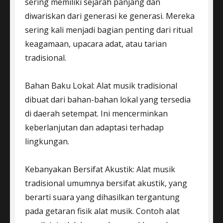
sering memiliki sejarah panjang dan
diwariskan dari generasi ke generasi. Mereka
sering kali menjadi bagian penting dari ritual
keagamaan, upacara adat, atau tarian
tradisional.
Bahan Baku Lokal: Alat musik tradisional
dibuat dari bahan-bahan lokal yang tersedia
di daerah setempat. Ini mencerminkan
keberlanjutan dan adaptasi terhadap
lingkungan.
Kebanyakan Bersifat Akustik: Alat musik
tradisional umumnya bersifat akustik, yang
berarti suara yang dihasilkan tergantung
pada getaran fisik alat musik. Contoh alat