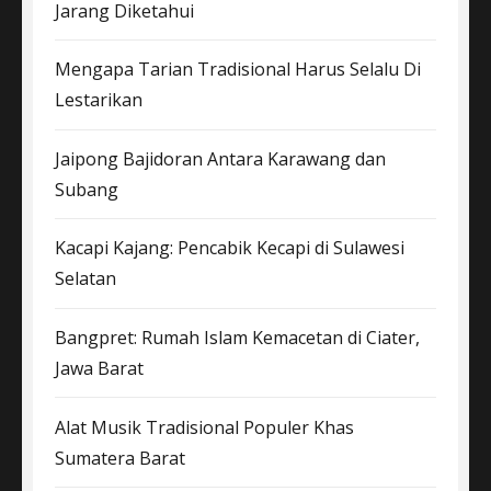
Jarang Diketahui
Mengapa Tarian Tradisional Harus Selalu Di
Lestarikan
Jaipong Bajidoran Antara Karawang dan
Subang
Kacapi Kajang: Pencabik Kecapi di Sulawesi
Selatan
Bangpret: Rumah Islam Kemacetan di Ciater,
Jawa Barat
Alat Musik Tradisional Populer Khas
Sumatera Barat