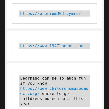
https://premium303.cymru/
https://www.1947london.com
Learning can be so much fun 
if you know 
https://www.childrensmuseums
ect.org/
 where to go 
childrens museum sect this 
year