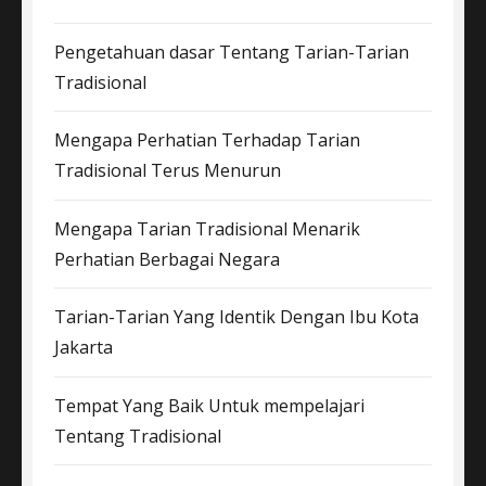
Pengetahuan dasar Tentang Tarian-Tarian
Tradisional
Mengapa Perhatian Terhadap Tarian
Tradisional Terus Menurun
Mengapa Tarian Tradisional Menarik
Perhatian Berbagai Negara
Tarian-Tarian Yang Identik Dengan Ibu Kota
Jakarta
Tempat Yang Baik Untuk mempelajari
Tentang Tradisional