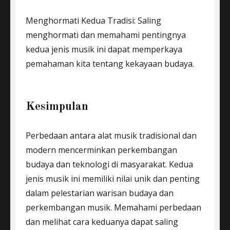
Menghormati Kedua Tradisi: Saling
menghormati dan memahami pentingnya
kedua jenis musik ini dapat memperkaya
pemahaman kita tentang kekayaan budaya.
Kesimpulan
Perbedaan antara alat musik tradisional dan
modern mencerminkan perkembangan
budaya dan teknologi di masyarakat. Kedua
jenis musik ini memiliki nilai unik dan penting
dalam pelestarian warisan budaya dan
perkembangan musik. Memahami perbedaan
dan melihat cara keduanya dapat saling