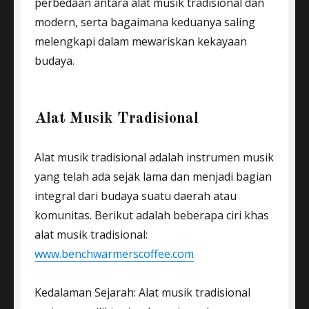
perbedaan antara alat musik tradisional dan
modern, serta bagaimana keduanya saling
melengkapi dalam mewariskan kekayaan
budaya.
Alat Musik Tradisional
Alat musik tradisional adalah instrumen musik
yang telah ada sejak lama dan menjadi bagian
integral dari budaya suatu daerah atau
komunitas. Berikut adalah beberapa ciri khas
alat musik tradisional:
www.benchwarmerscoffee.com
Kedalaman Sejarah: Alat musik tradisional