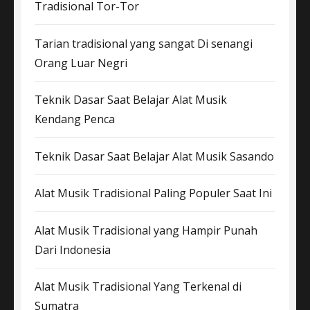
Tradisional Tor-Tor
Tarian tradisional yang sangat Di senangi
Orang Luar Negri
Teknik Dasar Saat Belajar Alat Musik
Kendang Penca
Teknik Dasar Saat Belajar Alat Musik Sasando
Alat Musik Tradisional Paling Populer Saat Ini
Alat Musik Tradisional yang Hampir Punah
Dari Indonesia
Alat Musik Tradisional Yang Terkenal di
Sumatra