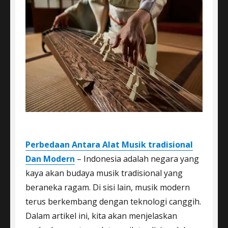
Perbedaan Antara Alat Musik tradisional
Dan Modern
– Indonesia adalah negara yang
kaya akan budaya musik tradisional yang
beraneka ragam. Di sisi lain, musik modern
terus berkembang dengan teknologi canggih.
Dalam artikel ini, kita akan menjelaskan