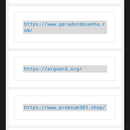
https://www.geradordesenha.c
om/
https://arguard.org/
https://www.premium303.shop/