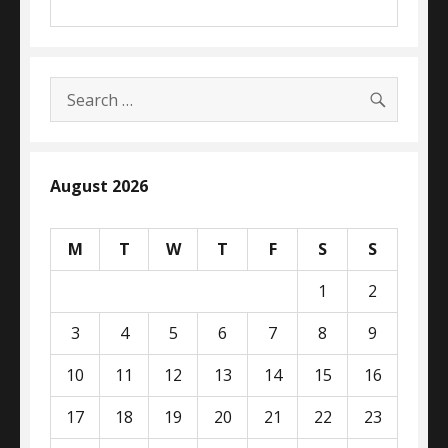
SEARC
Search
for:
August 2026
M
T
W
T
F
S
S
1
2
3
4
5
6
7
8
9
10
11
12
13
14
15
16
17
18
19
20
21
22
23