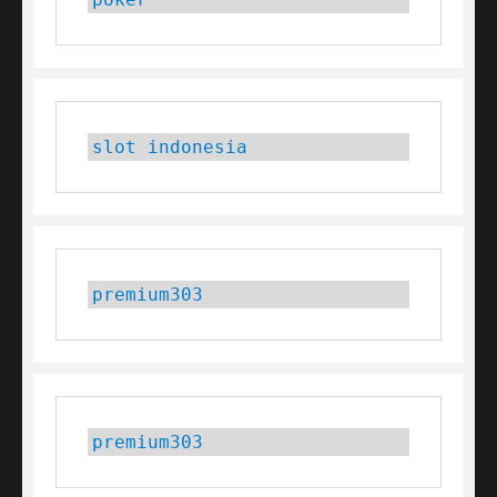
slot indonesia
premium303
premium303