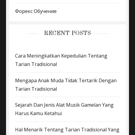
Форекс Обучение
RECENT POSTS
Cara Meningkatkan Kepedulian Tentang
Tarian Tradisional
Mengapa Anak Muda Tidak Tertarik Dengan
Tarian Tradisional
Sejarah Dan Jenis Alat Musik Gamelan Yang
Harus Kamu Ketahui
Hal Menarik Tentang Tarian Tradisional Yang