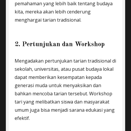
pemahaman yang lebih baik tentang budaya
kita, mereka akan lebih cenderung
menghargai tarian tradisional.
2. Pertunjukan dan Workshop
Mengadakan pertunjukan tarian tradisional di
sekolah, universitas, atau pusat budaya lokal
dapat memberikan kesempatan kepada
generasi muda untuk menyaksikan dan
bahkan mencoba tarian tersebut. Workshop
tari yang melibatkan siswa dan masyarakat
umum juga bisa menjadi sarana edukasi yang
efektif.