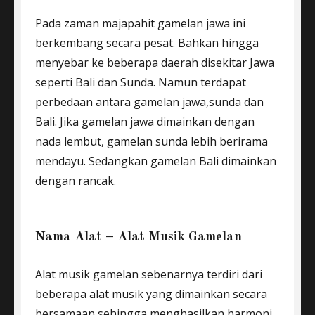
Pada zaman majapahit gamelan jawa ini
berkembang secara pesat. Bahkan hingga
menyebar ke beberapa daerah disekitar Jawa
seperti Bali dan Sunda. Namun terdapat
perbedaan antara gamelan jawa,sunda dan
Bali. Jika gamelan jawa dimainkan dengan
nada lembut, gamelan sunda lebih berirama
mendayu. Sedangkan gamelan Bali dimainkan
dengan rancak.
Nama Alat – Alat Musik Gamelan
Alat musik gamelan sebenarnya terdiri dari
beberapa alat musik yang dimainkan secara
bersamaan sehingga menghasilkan harmoni