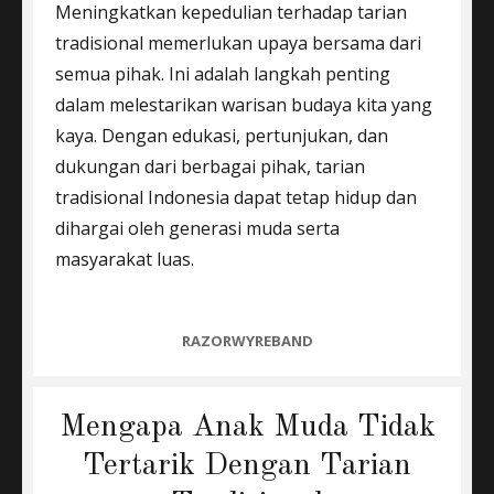
Meningkatkan kepedulian terhadap tarian
tradisional memerlukan upaya bersama dari
semua pihak. Ini adalah langkah penting
dalam melestarikan warisan budaya kita yang
kaya. Dengan edukasi, pertunjukan, dan
dukungan dari berbagai pihak, tarian
tradisional Indonesia dapat tetap hidup dan
dihargai oleh generasi muda serta
masyarakat luas.
CATEGORIES
RAZORWYREBAND
Mengapa Anak Muda Tidak
Tertarik Dengan Tarian