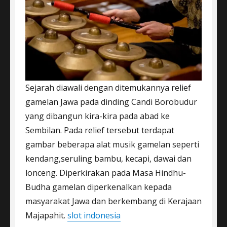
Sejarah diawali dengan ditemukannya relief
gamelan Jawa pada dinding Candi Borobudur
yang dibangun kira-kira pada abad ke
Sembilan. Pada relief tersebut terdapat
gambar beberapa alat musik gamelan seperti
kendang,seruling bambu, kecapi, dawai dan
lonceng. Diperkirakan pada Masa Hindhu-
Budha gamelan diperkenalkan kepada
masyarakat Jawa dan berkembang di Kerajaan
Majapahit.
slot indonesia