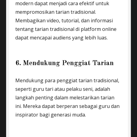
modern dapat menjadi cara efektif untuk
mempromosikan tarian tradisional.
Membagikan video, tutorial, dan informasi
tentang tarian tradisional di platform online
dapat mencapai audiens yang lebih luas.
6. Mendukung Penggiat Tarian
Mendukung para penggiat tarian tradisional,
seperti guru tari atau pelaku seni, adalah
langkah penting dalam melestarikan tarian
ini. Mereka dapat berperan sebagai guru dan
inspirator bagi generasi muda.