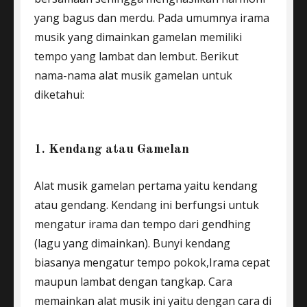
yang bagus dan merdu. Pada umumnya irama
musik yang dimainkan gamelan memiliki
tempo yang lambat dan lembut. Berikut
nama-nama alat musik gamelan untuk
diketahui:
1. Kendang atau Gamelan
Alat musik gamelan pertama yaitu kendang
atau gendang. Kendang ini berfungsi untuk
mengatur irama dan tempo dari gendhing
(lagu yang dimainkan). Bunyi kendang
biasanya mengatur tempo pokok,Irama cepat
maupun lambat dengan tangkap. Cara
memainkan alat musik ini yaitu dengan cara di