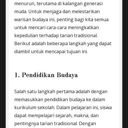
menurun, terutama di kalangan generasi
muda. Untuk menjaga dan melestarikan
warisan budaya ini, penting bagi kita semua
untuk mencari cara-cara meningkatkan
kepedulian terhadap tarian tradisional.
Berikut adalah beberapa langkah yang dapat
diambil untuk mencapai tujuan ini.
1. Pendidikan Budaya
Salah satu langkah pertama adalah dengan
memasukkan pendidikan budaya ke dalam
kurikulum sekolah. Dalam pelajaran ini, siswa
dapat mempelajari sejarah, makna, dan
pentingnya tarian tradisional. Dengan