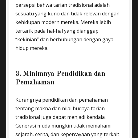
persepsi bahwa tarian tradisional adalah
sesuatu yang kuno dan tidak relevan dengan
kehidupan modern mereka. Mereka lebih
tertarik pada hal-hal yang dianggap
“kekinian” dan berhubungan dengan gaya
hidup mereka.
3. Minimnya Pendidikan dan
Pemahaman
Kurangnya pendidikan dan pemahaman
tentang makna dan nilai budaya tarian
tradisional juga dapat menjadi kendala.
Generasi muda mungkin tidak memahami
sejarah, cerita, dan kepercayaan yang terkait