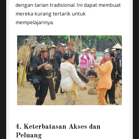
dengan tarian tradisional. Ini dapat membuat
mereka kurang tertarik untuk
mempelajarinya.
4. Keterbatasan Akses dan
Peluang