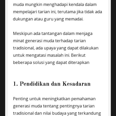
muda mungkin menghadapi kendala dalam
mempelajari tarian ini, terutama jika tidak ada
dukungan atau guru yang memadai.
Meskipun ada tantangan dalam menjaga
minat generasi muda terhadap tarian
tradisional, ada upaya yang dapat dilakukan
untuk mengatasi masalah ini. Berikut
beberapa solusi yang dapat diterapkan
1. Pendidikan dan Kesadaran
Penting untuk meningkatkan pemahaman
generasi muda tentang pentingnya tarian
tradisional dan nilai budaya yang terkandung