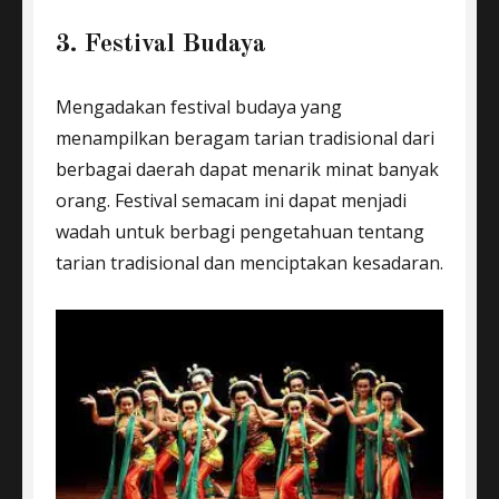
3. Festival Budaya
Mengadakan festival budaya yang
menampilkan beragam tarian tradisional dari
berbagai daerah dapat menarik minat banyak
orang. Festival semacam ini dapat menjadi
wadah untuk berbagi pengetahuan tentang
tarian tradisional dan menciptakan kesadaran.