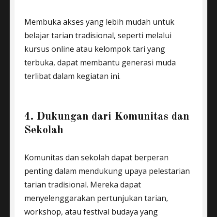
Membuka akses yang lebih mudah untuk
belajar tarian tradisional, seperti melalui
kursus online atau kelompok tari yang
terbuka, dapat membantu generasi muda
terlibat dalam kegiatan ini.
4. Dukungan dari Komunitas dan
Sekolah
Komunitas dan sekolah dapat berperan
penting dalam mendukung upaya pelestarian
tarian tradisional. Mereka dapat
menyelenggarakan pertunjukan tarian,
workshop, atau festival budaya yang