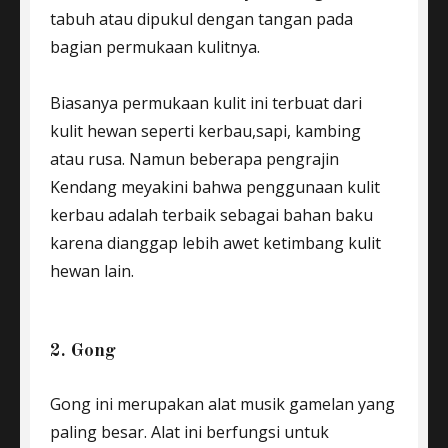
tabuh atau dipukul dengan tangan pada
bagian permukaan kulitnya.
Biasanya permukaan kulit ini terbuat dari
kulit hewan seperti kerbau,sapi, kambing
atau rusa. Namun beberapa pengrajin
Kendang meyakini bahwa penggunaan kulit
kerbau adalah terbaik sebagai bahan baku
karena dianggap lebih awet ketimbang kulit
hewan lain.
2. Gong
Gong ini merupakan alat musik gamelan yang
paling besar. Alat ini berfungsi untuk