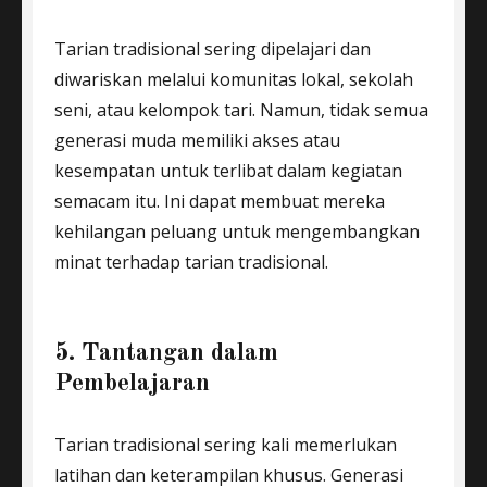
Tarian tradisional sering dipelajari dan
diwariskan melalui komunitas lokal, sekolah
seni, atau kelompok tari. Namun, tidak semua
generasi muda memiliki akses atau
kesempatan untuk terlibat dalam kegiatan
semacam itu. Ini dapat membuat mereka
kehilangan peluang untuk mengembangkan
minat terhadap tarian tradisional.
5. Tantangan dalam
Pembelajaran
Tarian tradisional sering kali memerlukan
latihan dan keterampilan khusus. Generasi