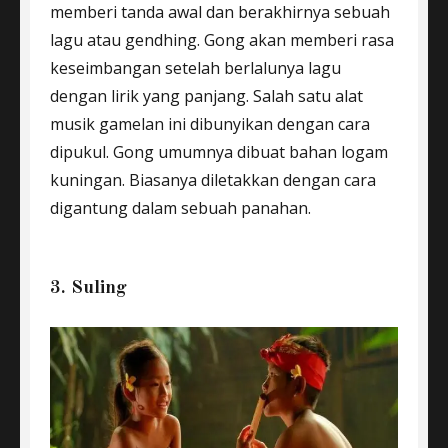
memberi tanda awal dan berakhirnya sebuah
lagu atau gendhing. Gong akan memberi rasa
keseimbangan setelah berlalunya lagu
dengan lirik yang panjang. Salah satu alat
musik gamelan ini dibunyikan dengan cara
dipukul. Gong umumnya dibuat bahan logam
kuningan. Biasanya diletakkan dengan cara
digantung dalam sebuah panahan.
3. Suling