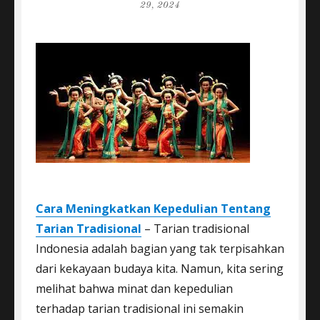
on
29, 2024
Cara Meningkatkan Kepedulian Tentang
Tarian Tradisional
– Tarian tradisional
Indonesia adalah bagian yang tak terpisahkan
dari kekayaan budaya kita. Namun, kita sering
melihat bahwa minat dan kepedulian
terhadap tarian tradisional ini semakin