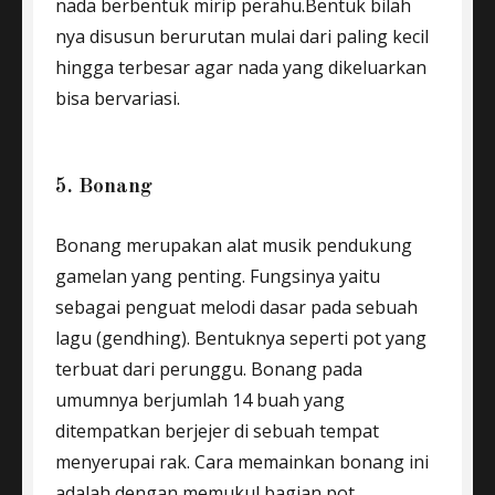
nada berbentuk mirip perahu.Bentuk bilah
nya disusun berurutan mulai dari paling kecil
hingga terbesar agar nada yang dikeluarkan
bisa bervariasi.
5. Bonang
Bonang merupakan alat musik pendukung
gamelan yang penting. Fungsinya yaitu
sebagai penguat melodi dasar pada sebuah
lagu (gendhing). Bentuknya seperti pot yang
terbuat dari perunggu. Bonang pada
umumnya berjumlah 14 buah yang
ditempatkan berjejer di sebuah tempat
menyerupai rak. Cara memainkan bonang ini
adalah dengan memukul bagian pot