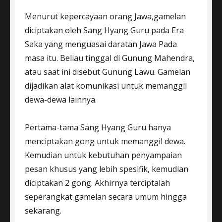
Menurut kepercayaan orang Jawa,gamelan
diciptakan oleh Sang Hyang Guru pada Era
Saka yang menguasai daratan Jawa Pada
masa itu. Beliau tinggal di Gunung Mahendra,
atau saat ini disebut Gunung Lawu. Gamelan
dijadikan alat komunikasi untuk memanggil
dewa-dewa lainnya.
Pertama-tama Sang Hyang Guru hanya
menciptakan gong untuk memanggil dewa.
Kemudian untuk kebutuhan penyampaian
pesan khusus yang lebih spesifik, kemudian
diciptakan 2 gong. Akhirnya terciptalah
seperangkat gamelan secara umum hingga
sekarang.