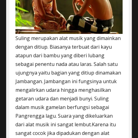
Suling merupakan alat musik yang dimainkan
dengan ditiup. Biasanya terbuat dari kayu
atapun dari bambu yang diberi lubang
sebagai penentu nada atau laras. Salah satu
ujungnya yaitu bagian yang ditiup dinamakan
Jambangan. Jambangan ini fungsinya untuk
mengalirkan udara hingga menghasilkan
getaran udara dan menjadi bunyi. Suling
dalam musik gamelan berfungsi sebagai
Pangrengga lagu. Suara yang dikeluarkan
dari alat musik ini sangat lembut.Karena itu
sangat cocok jika dipadukan dengan alat