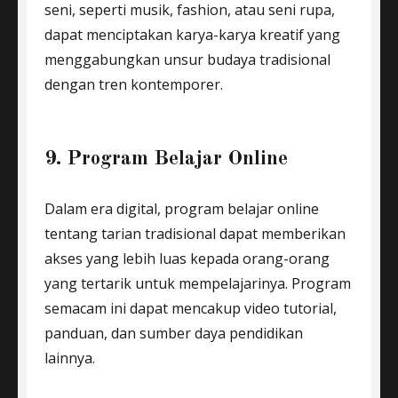
seni, seperti musik, fashion, atau seni rupa,
dapat menciptakan karya-karya kreatif yang
menggabungkan unsur budaya tradisional
dengan tren kontemporer.
9. Program Belajar Online
Dalam era digital, program belajar online
tentang tarian tradisional dapat memberikan
akses yang lebih luas kepada orang-orang
yang tertarik untuk mempelajarinya. Program
semacam ini dapat mencakup video tutorial,
panduan, dan sumber daya pendidikan
lainnya.