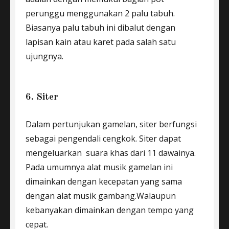
perunggu menggunakan 2 palu tabuh.
Biasanya palu tabuh ini dibalut dengan
lapisan kain atau karet pada salah satu
ujungnya.
6. Siter
Dalam pertunjukan gamelan, siter berfungsi
sebagai pengendali cengkok. Siter dapat
mengeluarkan suara khas dari 11 dawainya.
Pada umumnya alat musik gamelan ini
dimainkan dengan kecepatan yang sama
dengan alat musik gambang.Walaupun
kebanyakan dimainkan dengan tempo yang
cepat.