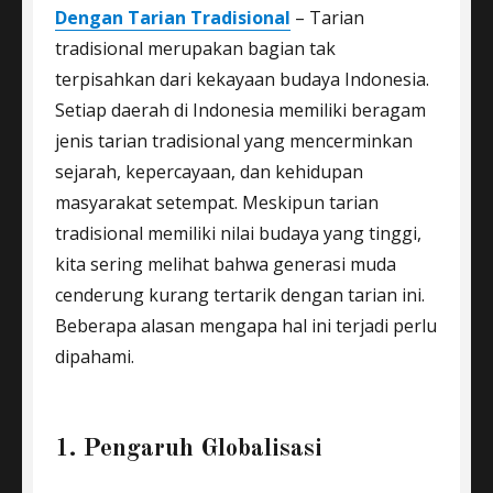
Dengan Tarian Tradisional
– Tarian
tradisional merupakan bagian tak
terpisahkan dari kekayaan budaya Indonesia.
Setiap daerah di Indonesia memiliki beragam
jenis tarian tradisional yang mencerminkan
sejarah, kepercayaan, dan kehidupan
masyarakat setempat. Meskipun tarian
tradisional memiliki nilai budaya yang tinggi,
kita sering melihat bahwa generasi muda
cenderung kurang tertarik dengan tarian ini.
Beberapa alasan mengapa hal ini terjadi perlu
dipahami.
1. Pengaruh Globalisasi