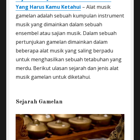
Yang Harus Kamu Ketahui
– Alat musik
gamelan adalah sebuah kumpulan instrument
musik yang dimainkan dalam sebuah
ensembel atau sajian musik. Dalam sebuah
pertunjukan gamelan dimainkan dalam
beberapa alat musik yang saling berpadu
untuk menghasilkan sebuah tetabuhan yang
merdu. Berikut ulasan sejarah dan jenis alat
musik gamelan untuk diketahui.
Sejarah Gamelan