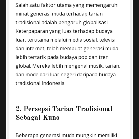
Salah satu faktor utama yang memengaruhi
minat generasi muda terhadap tarian
tradisional adalah pengaruh globalisasi.
Keterpaparan yang luas terhadap budaya
luar, terutama melalui media sosial, televisi,
dan internet, telah membuat generasi muda
lebih tertarik pada budaya pop dan tren
global. Mereka lebih mengenal musik, tarian,
dan mode dari luar negeri daripada budaya
tradisional Indonesia.
2. Persepsi Tarian Tradisional
Sebagai Kuno
Beberapa generasi muda mungkin memiliki