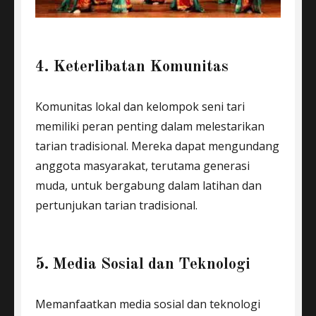
4. Keterlibatan Komunitas
Komunitas lokal dan kelompok seni tari
memiliki peran penting dalam melestarikan
tarian tradisional. Mereka dapat mengundang
anggota masyarakat, terutama generasi
muda, untuk bergabung dalam latihan dan
pertunjukan tarian tradisional.
5. Media Sosial dan Teknologi
Memanfaatkan media sosial dan teknologi