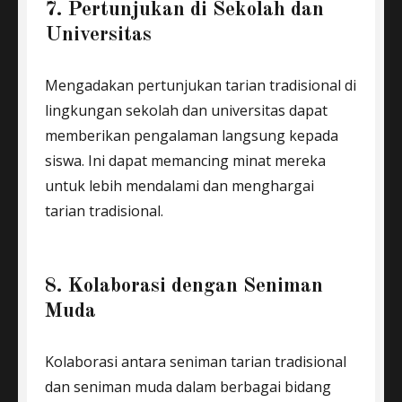
7. Pertunjukan di Sekolah dan
Universitas
Mengadakan pertunjukan tarian tradisional di
lingkungan sekolah dan universitas dapat
memberikan pengalaman langsung kepada
siswa. Ini dapat memancing minat mereka
untuk lebih mendalami dan menghargai
tarian tradisional.
8. Kolaborasi dengan Seniman
Muda
Kolaborasi antara seniman tarian tradisional
dan seniman muda dalam berbagai bidang