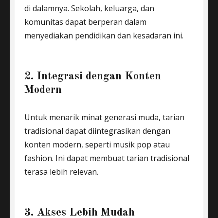
di dalamnya. Sekolah, keluarga, dan
komunitas dapat berperan dalam
menyediakan pendidikan dan kesadaran ini.
2. Integrasi dengan Konten
Modern
Untuk menarik minat generasi muda, tarian
tradisional dapat diintegrasikan dengan
konten modern, seperti musik pop atau
fashion. Ini dapat membuat tarian tradisional
terasa lebih relevan.
3. Akses Lebih Mudah