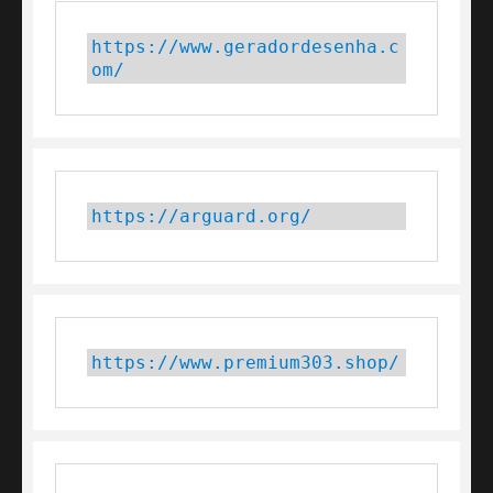
https://www.geradordesenha.c
om/
https://arguard.org/
https://www.premium303.shop/