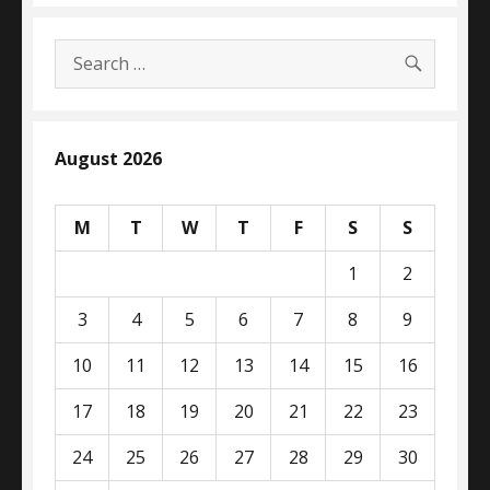
SEARC
Search
for:
August 2026
M
T
W
T
F
S
S
1
2
3
4
5
6
7
8
9
10
11
12
13
14
15
16
17
18
19
20
21
22
23
24
25
26
27
28
29
30