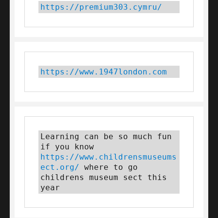
https://premium303.cymru/
https://www.1947london.com
Learning can be so much fun 
if you know 
https://www.childrensmuseums
ect.org/
 where to go 
childrens museum sect this 
year