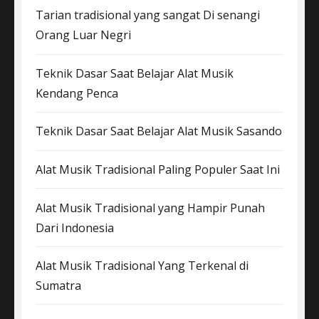
Tarian tradisional yang sangat Di senangi
Orang Luar Negri
Teknik Dasar Saat Belajar Alat Musik
Kendang Penca
Teknik Dasar Saat Belajar Alat Musik Sasando
Alat Musik Tradisional Paling Populer Saat Ini
Alat Musik Tradisional yang Hampir Punah
Dari Indonesia
Alat Musik Tradisional Yang Terkenal di
Sumatra