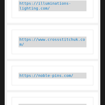
https://illuminations-
lighting.com/
https://www.crossstitchuk.co
m/ 
https://noble-pins.com/