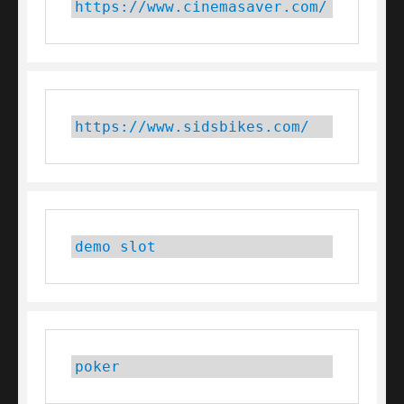
https://www.cinemasaver.com/
https://www.sidsbikes.com/
demo slot
poker