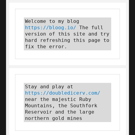
Welcome to my blog 
https://bloog.io/
 The full 
version of this site and try 
hard refreshing this page to 
fix the error.
Stay and play at 
https://doubledicerv.com/
near the majestic Ruby 
Mountains, the Southfork 
Reservoir and the large 
northern gold mines