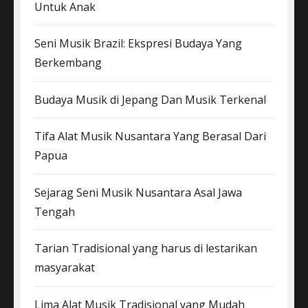
Untuk Anak
Seni Musik Brazil: Ekspresi Budaya Yang
Berkembang
Budaya Musik di Jepang Dan Musik Terkenal
Tifa Alat Musik Nusantara Yang Berasal Dari
Papua
Sejarag Seni Musik Nusantara Asal Jawa
Tengah
Tarian Tradisional yang harus di lestarikan
masyarakat
Lima Alat Musik Tradisional yang Mudah