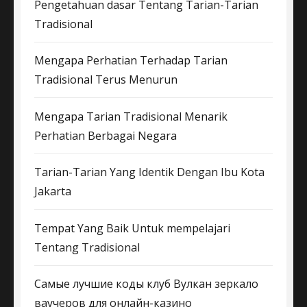
Pengetahuan dasar Tentang Tarian-Tarian
Tradisional
Mengapa Perhatian Terhadap Tarian
Tradisional Terus Menurun
Mengapa Tarian Tradisional Menarik
Perhatian Berbagai Negara
Tarian-Tarian Yang Identik Dengan Ibu Kota
Jakarta
Tempat Yang Baik Untuk mempelajari
Tentang Tradisional
Самые лучшие коды клуб Вулкан зеркало
ваучеров для онлайн-казино