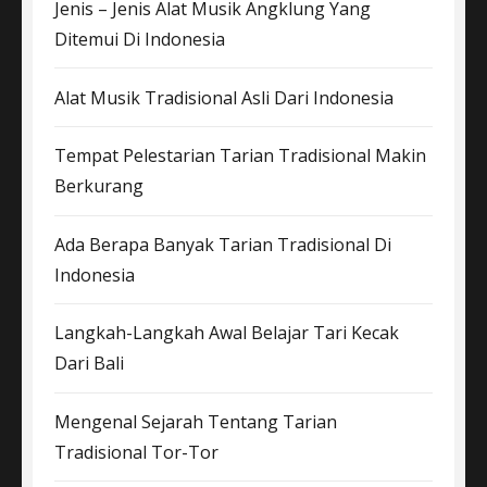
Jenis – Jenis Alat Musik Angklung Yang
Ditemui Di Indonesia
Alat Musik Tradisional Asli Dari Indonesia
Tempat Pelestarian Tarian Tradisional Makin
Berkurang
Ada Berapa Banyak Tarian Tradisional Di
Indonesia
Langkah-Langkah Awal Belajar Tari Kecak
Dari Bali
Mengenal Sejarah Tentang Tarian
Tradisional Tor-Tor