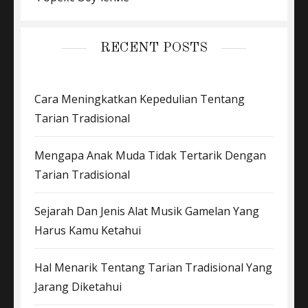
RECENT POSTS
Cara Meningkatkan Kepedulian Tentang
Tarian Tradisional
Mengapa Anak Muda Tidak Tertarik Dengan
Tarian Tradisional
Sejarah Dan Jenis Alat Musik Gamelan Yang
Harus Kamu Ketahui
Hal Menarik Tentang Tarian Tradisional Yang
Jarang Diketahui