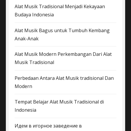
Alat Musik Tradisional Menjadi Kekayaan
Budaya Indonesia
Alat Musik Bagus untuk Tumbuh Kembang
Anak-Anak
Alat Musik Modern Perkembangan Dari Alat
Musik Tradisional
Perbedaan Antara Alat Musik tradisional Dan
Modern
Tempat Belajar Alat Musik Tradisional di
Indonesia
Идем в игорное заведение в