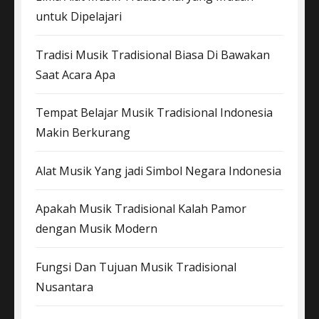
untuk Dipelajari
Tradisi Musik Tradisional Biasa Di Bawakan
Saat Acara Apa
Tempat Belajar Musik Tradisional Indonesia
Makin Berkurang
Alat Musik Yang jadi Simbol Negara Indonesia
Apakah Musik Tradisional Kalah Pamor
dengan Musik Modern
Fungsi Dan Tujuan Musik Tradisional
Nusantara