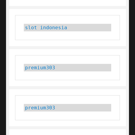
slot indonesia
premium303
premium303