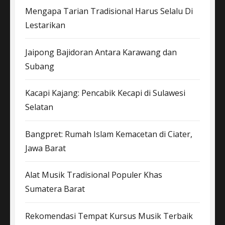
Mengapa Tarian Tradisional Harus Selalu Di
Lestarikan
Jaipong Bajidoran Antara Karawang dan
Subang
Kacapi Kajang: Pencabik Kecapi di Sulawesi
Selatan
Bangpret: Rumah Islam Kemacetan di Ciater,
Jawa Barat
Alat Musik Tradisional Populer Khas
Sumatera Barat
Rekomendasi Tempat Kursus Musik Terbaik